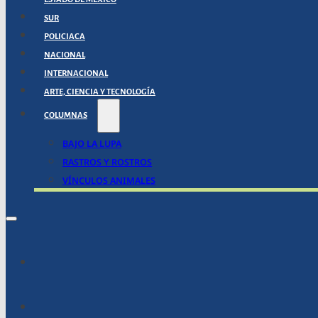
SUR
POLICIACA
NACIONAL
INTERNACIONAL
ARTE, CIENCIA Y TECNOLOGÍA
COLUMNAS
BAJO LA LUPA
RASTROS Y ROSTROS
VÍNCULOS ANIMALES