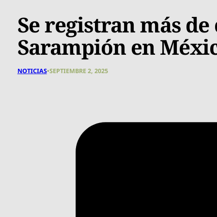
Se registran más de 
Sarampión en Méxic
NOTICIAS
•
SEPTIEMBRE 2, 2025