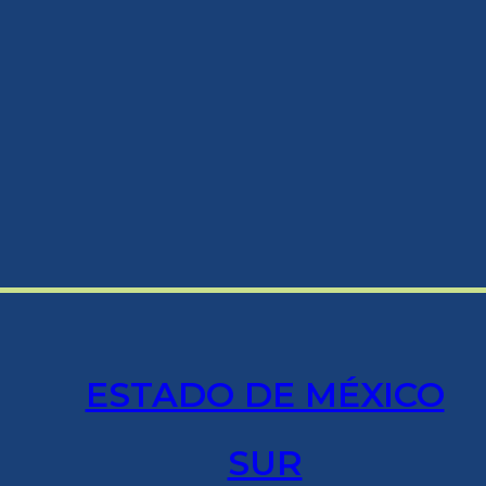
ESTADO DE MÉXICO
SUR