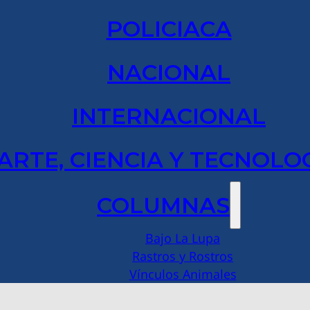
POLICIACA
NACIONAL
INTERNACIONAL
ARTE, CIENCIA Y TECNOLO
COLUMNAS
Bajo La Lupa
Rastros y Rostros
Vínculos Animales