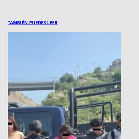
TAMBIÉN PUEDES LEER