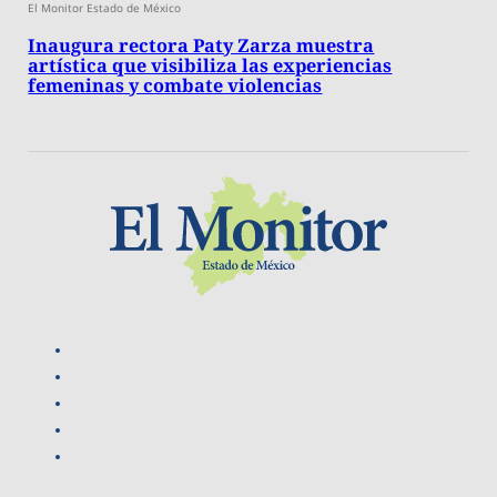
El Monitor Estado de México
Inaugura rectora Paty Zarza muestra
artística que visibiliza las experiencias
femeninas y combate violencias