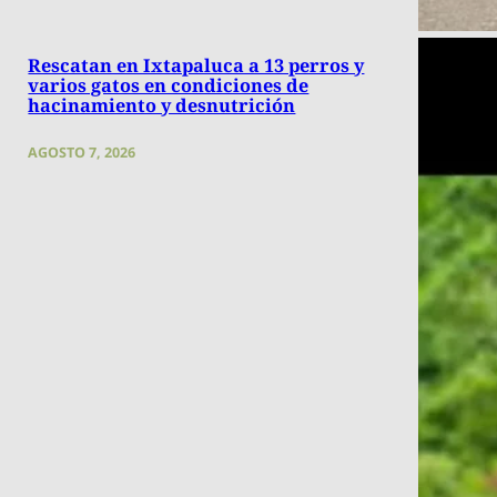
Rescatan en Ixtapaluca a 13 perros y
varios gatos en condiciones de
hacinamiento y desnutrición
AGOSTO 7, 2026