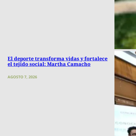
El deporte transforma vidas y fortalece
el tejido social: Martha Camacho
AGOSTO 7, 2026