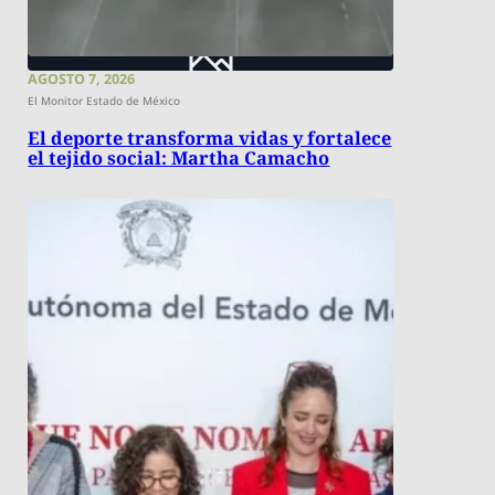
AGOSTO 7, 2026
El Monitor Estado de México
El deporte transforma vidas y fortalece
el tejido social: Martha Camacho