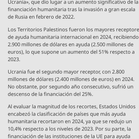
Ucrania», que dio lugar a un aumento significativo de la
financiación humanitaria tras la invasión a gran escala
de Rusia en febrero de 2022.
Los Territorios Palestinos fueron los mayores receptor
de ayuda humanitaria internacional en 2024, recibiendo
2.900 millones de dólares en ayuda (2.500 millones de
euros), lo que supone un aumento del 51% respecto a
2023.
Ucrania fue el segundo mayor receptor, con 2.800
millones de dólares (2.400 millones de euros) en 2024.
No obstante, por segundo año consecutivo, sufrió un
descenso de la financiación del 25%.
Al evaluar la magnitud de los recortes, Estados Unidos
encabezó la clasificación de países que más ayuda
humanitaria recortaron en 2024, ya que se redujo un
10,4% respecto a los niveles de 2023. Por su parte, la
financiación de las instituciones de la UE para ayuda