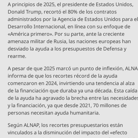
A principios de 2025, el presidente de Estados Unidos,
Donald Trump, recortó el 80% de los contratos
administrados por la Agencia de Estados Unidos para e
Desarrollo Internacional, en línea con su enfoque de
«América primero». Por su parte, ante la creciente
amenaza militar de Rusia, las naciones europeas han
desviado la ayuda a los presupuestos de Defensa y
rearme.
A pesar de que 2025 marcó un punto de inflexión, ALN
informa de que los recortes récord de la ayuda
comenzaron en 2024, invirtiendo una tendencia al alza
de la financiación que duraba ya una década. Esta caída
de la ayuda ha agravado la brecha entre las necesidade
y la financiación, ya que desde 2021, 70 millones de
personas necesitan ayuda humanitaria.
Según ALNAP, los recortes presupuestarios están
vinculados a la disminución del impacto del «efecto