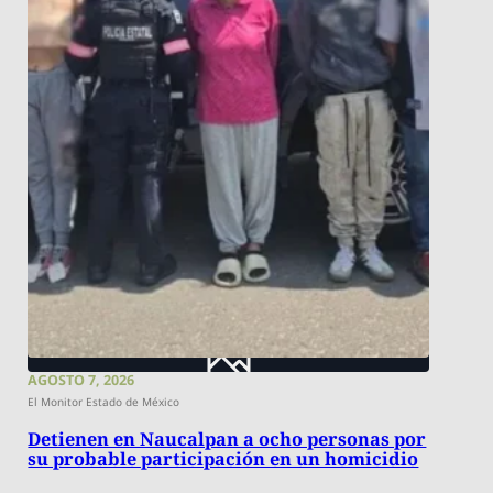
AGOSTO 7, 2026
El Monitor Estado de México
Detienen en Naucalpan a ocho personas por
su probable participación en un homicidio