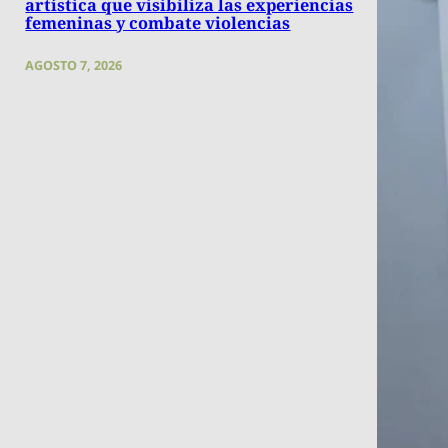
artística que visibiliza las experiencias
femeninas y combate violencias
AGOSTO 7, 2026