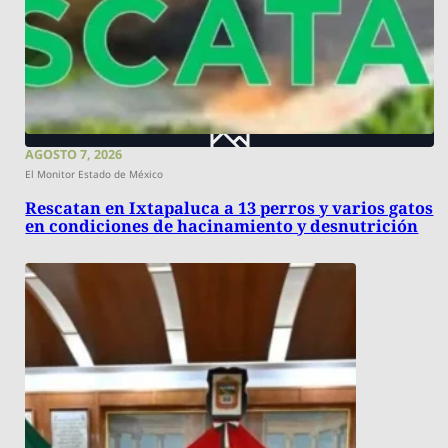
AGOSTO 7, 2026
El Monitor Estado de México
Rescatan en Ixtapaluca a 13 perros y varios gatos
en condiciones de hacinamiento y desnutrición