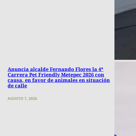
Anuncia alcalde Fernando Flores la 4ª
Carrera Pet Friendly Metepec 2026 con
causa, en favor de animales en situación
de calle
AGOSTO 7, 2026