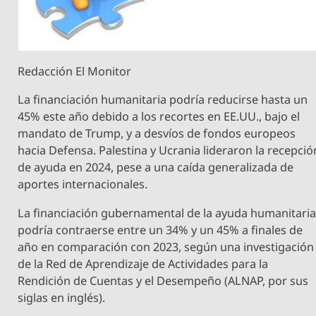
Redacción El Monitor
La financiación humanitaria podría reducirse hasta un
45% este año debido a los recortes en EE.UU., bajo el
mandato de Trump, y a desvíos de fondos europeos
hacia Defensa. Palestina y Ucrania lideraron la recepció
de ayuda en 2024, pese a una caída generalizada de
aportes internacionales.
La financiación gubernamental de la ayuda humanitari
podría contraerse entre un 34% y un 45% a finales de
año en comparación con 2023, según una investigación
de la Red de Aprendizaje de Actividades para la
Rendición de Cuentas y el Desempeño (ALNAP, por sus
siglas en inglés).