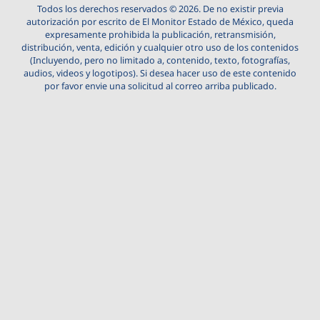
Todos los derechos reservados © 2026. De no existir previa
autorización por escrito de El Monitor Estado de México, queda
expresamente prohibida la publicación, retransmisión,
distribución, venta, edición y cualquier otro uso de los contenidos
(Incluyendo, pero no limitado a, contenido, texto, fotografías,
audios, videos y logotipos). Si desea hacer uso de este contenido
por favor envie una solicitud al correo arriba publicado.