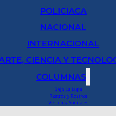
POLICIACA
NACIONAL
INTERNACIONAL
ARTE, CIENCIA Y TECNOLO
COLUMNAS
Bajo La Lupa
Rastros y Rostros
Vínculos Animales