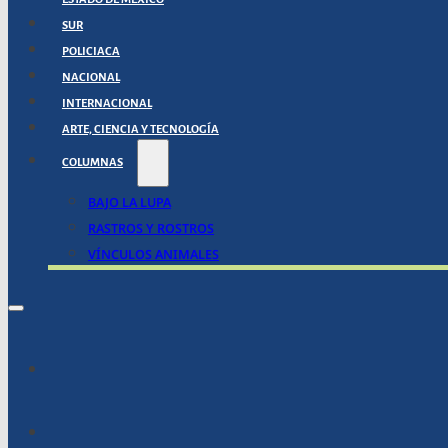
SUR
POLICIACA
NACIONAL
INTERNACIONAL
ARTE, CIENCIA Y TECNOLOGÍA
COLUMNAS
BAJO LA LUPA
RASTROS Y ROSTROS
VÍNCULOS ANIMALES