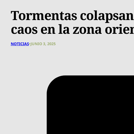
Tormentas colapsan 
caos en la zona ori
NOTICIAS
•
JUNIO 3, 2025