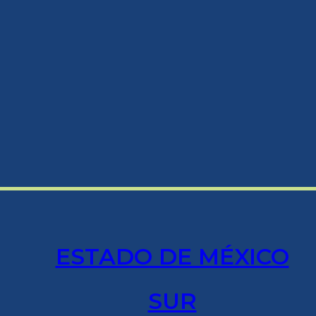
ESTADO DE MÉXICO
SUR