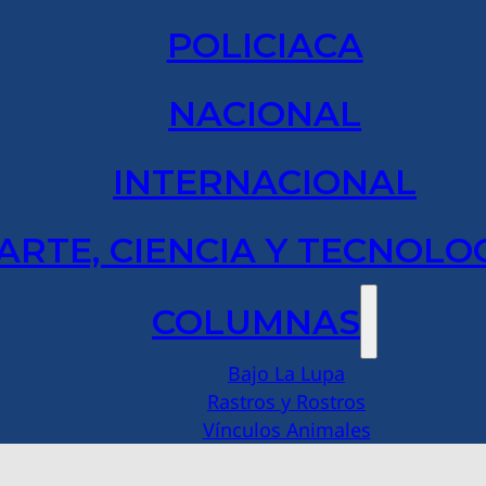
POLICIACA
NACIONAL
INTERNACIONAL
ARTE, CIENCIA Y TECNOLO
COLUMNAS
Bajo La Lupa
Rastros y Rostros
Vínculos Animales