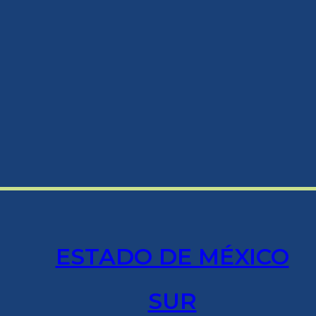
ESTADO DE MÉXICO
SUR