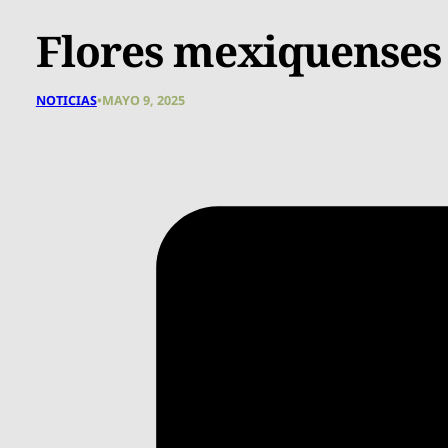
Flores mexiquense
NOTICIAS
•
MAYO 9, 2025