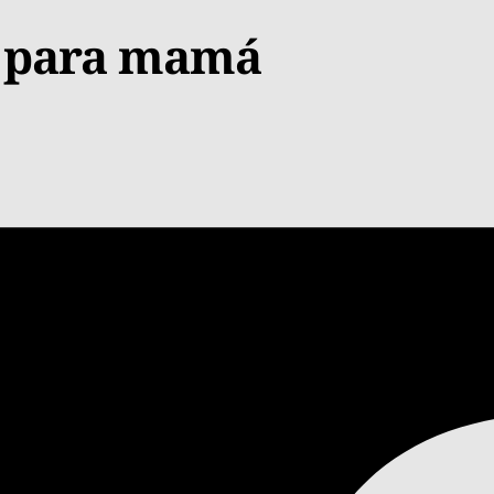
s para mamá