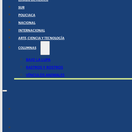
SUR
POLICIACA
NACIONAL
INTERNACIONAL
ARTE, CIENCIA Y TECNOLOGÍA
COLUMNAS
BAJO LA LUPA
RASTROS Y ROSTROS
VÍNCULOS ANIMALES