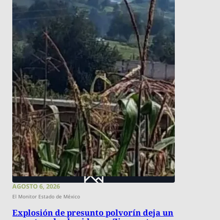
AGOSTO 6, 2026
El Monitor Estado de México
Explosión de presunto polvorín deja un