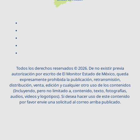
Todos los derechos reservados © 2026. De no existir previa
autorización por escrito de El Monitor Estado de México, queda
expresamente prohibida la publicación, retransmisión,
distribución, venta, edición y cualquier otro uso de los contenidos
(Incluyendo, pero no limitado a, contenido, texto, fotografías,
audios, videos y logotipos). Si desea hacer uso de este contenido
por favor envie una solicitud al correo arriba publicado.