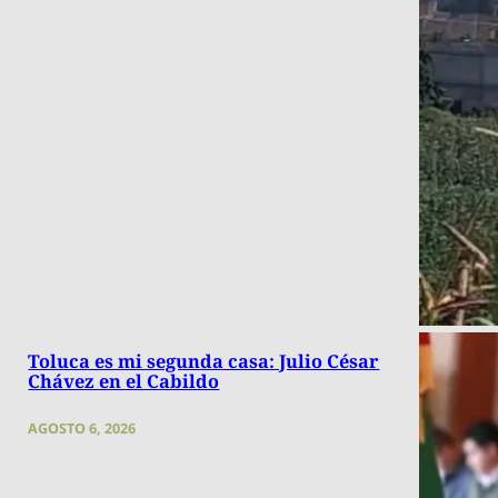
Toluca es mi segunda casa: Julio César
Chávez en el Cabildo
AGOSTO 6, 2026