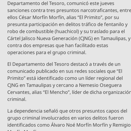
Departamento del Tesoro, comunicó este jueves
sanciones contra tres presuntos narcotraficantes, entr
ellos César Morfín Morfín, alias “El Primito”, por su
presunta participación en delitos tráfico de fentanilo y
robo de combustible (huachicol) y su traslado para el
Cártel Jalisco Nueva Generación (CJNG) en Tamaulipas, y
contra dos empresas que han facilitado estas
operaciones para el grupo criminal.
El Departamento del Tesoro destacó a través de un
comunicado publicado en sus redes sociales que “El
Primito” está identificado como un líder regional del
CJNG en Tamaulipas y cercano a Nemesio Oseguera
Cervantes, alias “El Mencho”, líder de dicha organizació
criminal.
La dependencia señaló que otros presuntos capos del
grupo criminal involucrados en varios delitos fueron
identificados como Álvaro Noé Morfín Morfín y Remigio