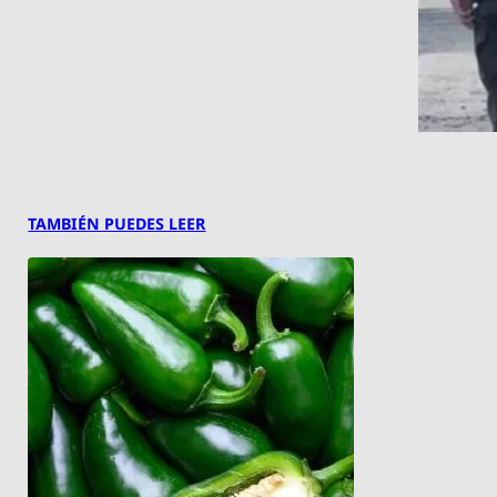
TAMBIÉN PUEDES LEER