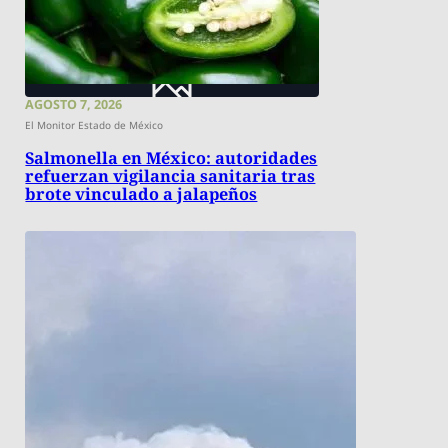
AGOSTO 7, 2026
El Monitor Estado de México
Salmonella en México: autoridades
refuerzan vigilancia sanitaria tras
brote vinculado a jalapeños