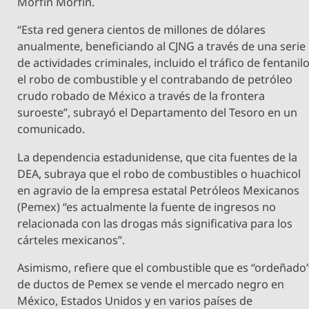
Morfín Morfín.
“Esta red genera cientos de millones de dólares
anualmente, beneficiando al CJNG a través de una serie
de actividades criminales, incluido el tráfico de fentanilo
el robo de combustible y el contrabando de petróleo
crudo robado de México a través de la frontera
suroeste”, subrayó el Departamento del Tesoro en un
comunicado.
La dependencia estadunidense, que cita fuentes de la
DEA, subraya que el robo de combustibles o huachicol
en agravio de la empresa estatal Petróleos Mexicanos
(Pemex) “es actualmente la fuente de ingresos no
relacionada con las drogas más significativa para los
cárteles mexicanos”.
Asimismo, refiere que el combustible que es “ordeñado
de ductos de Pemex se vende el mercado negro en
México, Estados Unidos y en varios países de