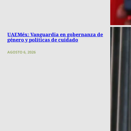
UAEMéx: Vanguardia en gobernanza de
género y políticas de cuidado
AGOSTO 6, 2026