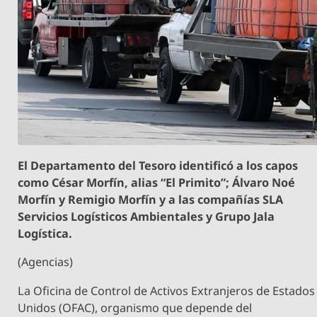
El Departamento del Tesoro identificó a los capos
como César Morfín, alias “El Primito”; Álvaro Noé
Morfín y Remigio Morfín y a las compañías SLA
Servicios Logísticos Ambientales y Grupo Jala
Logística.
(Agencias)
La Oficina de Control de Activos Extranjeros de Estados
Unidos (OFAC), organismo que depende del