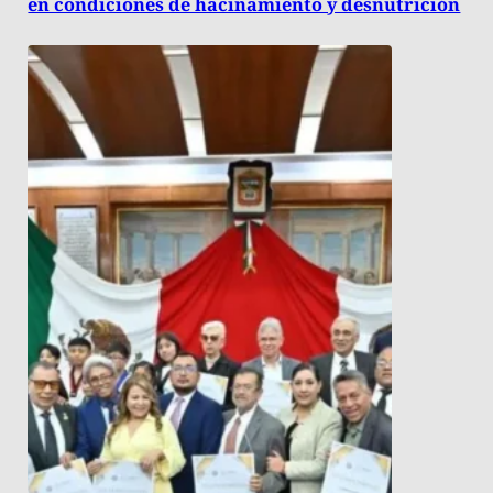
en condiciones de hacinamiento y desnutrición