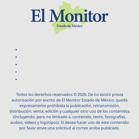
Todos los derechos reservados © 2026. De no existir previa
autorización por escrito de El Monitor Estado de México, queda
expresamente prohibida la publicación, retransmisión,
distribución, venta, edición y cualquier otro uso de los contenidos
(Incluyendo, pero no limitado a, contenido, texto, fotografías,
audios, videos y logotipos). Si desea hacer uso de este contenido
por favor envie una solicitud al correo arriba publicado.