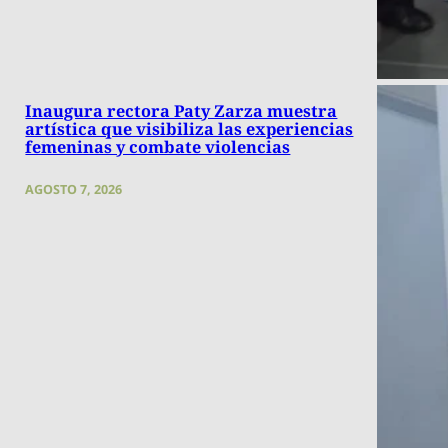
Inaugura rectora Paty Zarza muestra
artística que visibiliza las experiencias
femeninas y combate violencias
AGOSTO 7, 2026