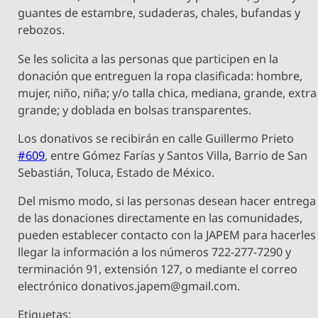
guantes de estambre, sudaderas, chales, bufandas y
rebozos.
Se les solicita a las personas que participen en la
donación que entreguen la ropa clasificada: hombre,
mujer, niño, niña; y/o talla chica, mediana, grande, extra
grande; y doblada en bolsas transparentes.
Los donativos se recibirán en calle Guillermo Prieto
#609
, entre Gómez Farías y Santos Villa, Barrio de San
Sebastián, Toluca, Estado de México.
Del mismo modo, si las personas desean hacer entrega
de las donaciones directamente en las comunidades,
pueden establecer contacto con la JAPEM para hacerles
llegar la información a los números 722-277-7290 y
terminación 91, extensión 127, o mediante el correo
electrónico
donativos.japem@gmail.com
.
Etiquetas: