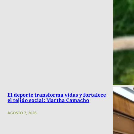
El deporte transforma vidas y fortalece
el tejido social: Martha Camacho
AGOSTO 7, 2026