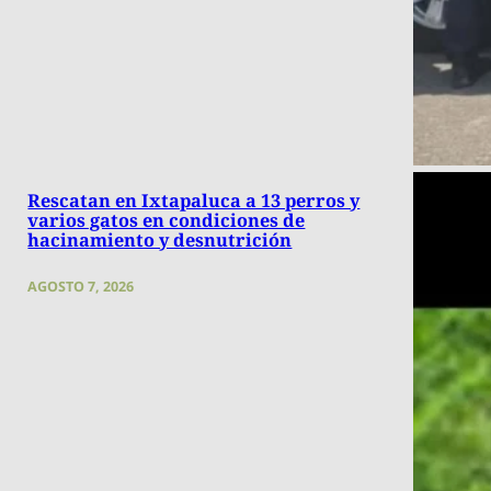
Rescatan en Ixtapaluca a 13 perros y
varios gatos en condiciones de
hacinamiento y desnutrición
AGOSTO 7, 2026