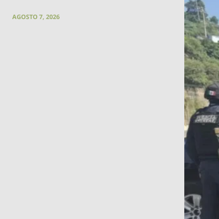
AGOSTO 7, 2026