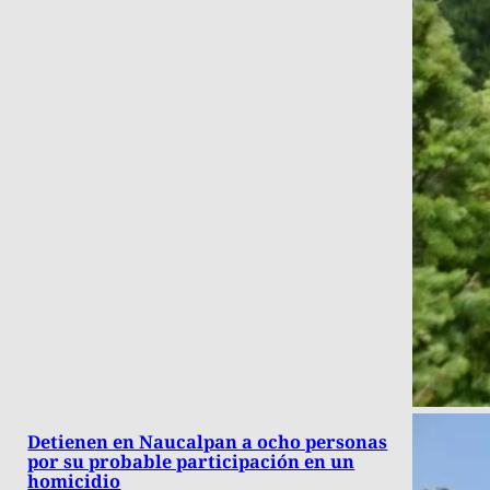
Detienen en Naucalpan a ocho personas
por su probable participación en un
homicidio