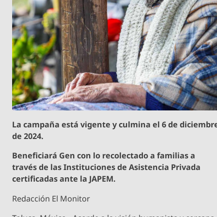
La campaña está vigente y culmina el 6 de diciembr
de 2024.
Beneficiará Gen con lo recolectado a familias a
través de las Instituciones de Asistencia Privada
certificadas ante la JAPEM.
Redacción El Monitor