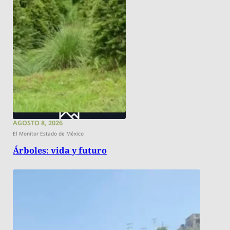
AGOSTO 8, 2026
El Monitor Estado de México
Árboles: vida y futuro