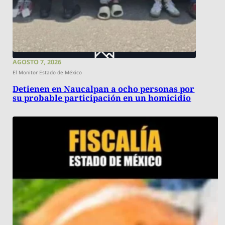
AGOSTO 7, 2026
El Monitor Estado de México
Detienen en Naucalpan a ocho personas por
su probable participación en un homicidio