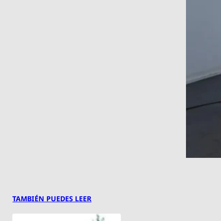
TAMBIÉN PUEDES LEER