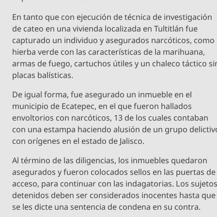
En tanto que con ejecución de técnica de investigación
de cateo en una vivienda localizada en Tultitlán fue
capturado un individuo y asegurados narcóticos, como
hierba verde con las características de la marihuana,
armas de fuego, cartuchos útiles y un chaleco táctico si
placas balísticas.
De igual forma, fue asegurado un inmueble en el
municipio de Ecatepec, en el que fueron hallados
envoltorios con narcóticos, 13 de los cuales contaban
con una estampa haciendo alusión de un grupo delictiv
con orígenes en el estado de Jalisco.
Al término de las diligencias, los inmuebles quedaron
asegurados y fueron colocados sellos en las puertas de
acceso, para continuar con las indagatorias. Los sujeto
detenidos deben ser considerados inocentes hasta que
se les dicte una sentencia de condena en su contra.