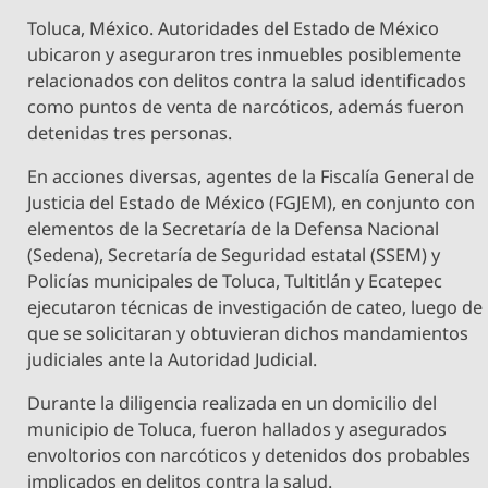
Toluca, México. Autoridades del Estado de México
ubicaron y aseguraron tres inmuebles posiblemente
relacionados con delitos contra la salud identificados
como puntos de venta de narcóticos, además fueron
detenidas tres personas.
En acciones diversas, agentes de la Fiscalía General de
Justicia del Estado de México (FGJEM), en conjunto con
elementos de la Secretaría de la Defensa Nacional
(Sedena), Secretaría de Seguridad estatal (SSEM) y
Policías municipales de Toluca, Tultitlán y Ecatepec
ejecutaron técnicas de investigación de cateo, luego de
que se solicitaran y obtuvieran dichos mandamientos
judiciales ante la Autoridad Judicial.
Durante la diligencia realizada en un domicilio del
municipio de Toluca, fueron hallados y asegurados
envoltorios con narcóticos y detenidos dos probables
implicados en delitos contra la salud.