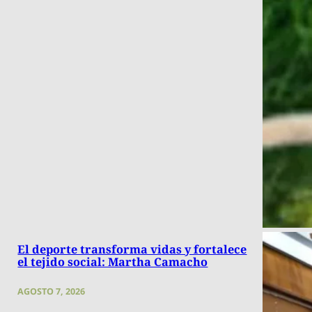
El deporte transforma vidas y fortalece
el tejido social: Martha Camacho
AGOSTO 7, 2026