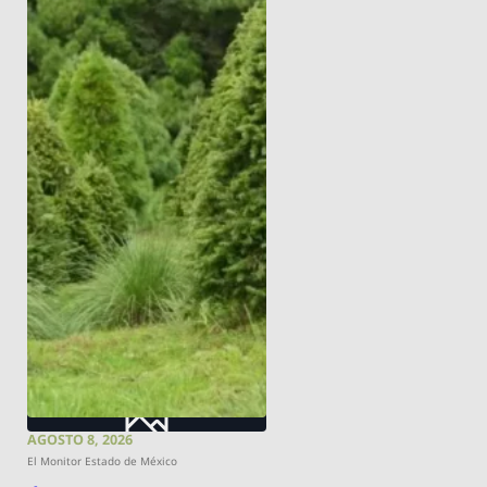
AGOSTO 8, 2026
El Monitor Estado de México