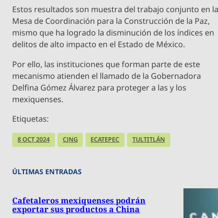
Estos resultados son muestra del trabajo conjunto en l
Mesa de Coordinación para la Construcción de la Paz,
mismo que ha logrado la disminución de los índices en
delitos de alto impacto en el Estado de México.
Por ello, las instituciones que forman parte de este
mecanismo atienden el llamado de la Gobernadora
Delfina Gómez Álvarez para proteger a las y los
mexiquenses.
Etiquetas:
8 OCT 2024
CJNG
ECATEPEC
TULTITLÁN
ÚLTIMAS ENTRADAS
Cafetaleros mexiquenses podrán
exportar sus productos a China