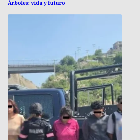
Árboles: vida y futuro