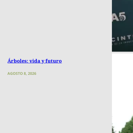
Árboles: vida y futuro
AGOSTO 8, 2026