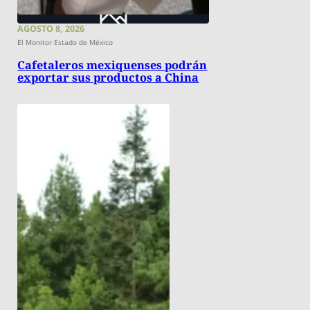
AGOSTO 8, 2026
El Monitor Estado de México
Cafetaleros mexiquenses podrán
exportar sus productos a China