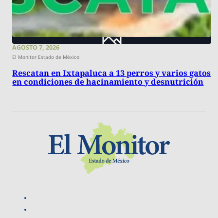
AGOSTO 7, 2026
El Monitor Estado de México
Rescatan en Ixtapaluca a 13 perros y varios gatos
en condiciones de hacinamiento y desnutrición