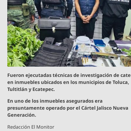
Fueron ejecutadas técnicas de investigación de cat
en inmuebles ubicados en los municipios de Toluca,
Tultitlán y Ecatepec.
En uno de los inmuebles asegurados era
presuntamente operado por el Cártel Jalisco Nueva
Generación.
Redacción El Monitor