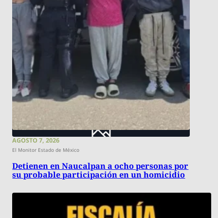
AGOSTO 7, 2026
El Monitor Estado de México
Detienen en Naucalpan a ocho personas por
su probable participación en un homicidio