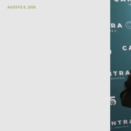
AGOSTO 8, 2026