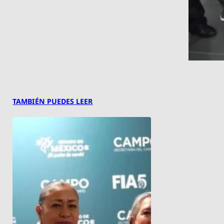
TAMBIÉN PUEDES LEER