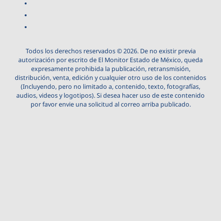
Todos los derechos reservados © 2026. De no existir previa
autorización por escrito de El Monitor Estado de México, queda
expresamente prohibida la publicación, retransmisión,
distribución, venta, edición y cualquier otro uso de los contenidos
(Incluyendo, pero no limitado a, contenido, texto, fotografías,
audios, videos y logotipos). Si desea hacer uso de este contenido
por favor envie una solicitud al correo arriba publicado.