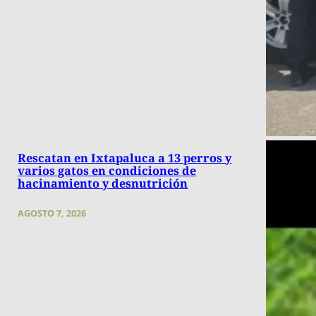
Rescatan en Ixtapaluca a 13 perros y
varios gatos en condiciones de
hacinamiento y desnutrición
AGOSTO 7, 2026