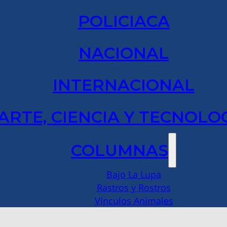
POLICIACA
NACIONAL
INTERNACIONAL
ARTE, CIENCIA Y TECNOLO
COLUMNAS
Bajo La Lupa
Rastros y Rostros
Vínculos Animales