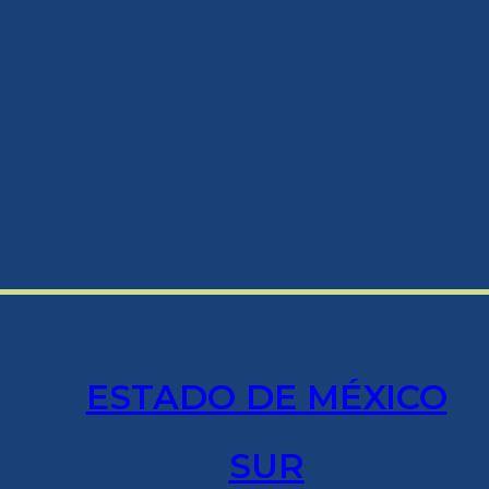
ESTADO DE MÉXICO
SUR