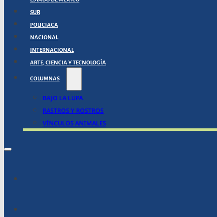
SUR
POLICIACA
NACIONAL
INTERNACIONAL
ARTE, CIENCIA Y TECNOLOGÍA
COLUMNAS
BAJO LA LUPA
RASTROS Y ROSTROS
VÍNCULOS ANIMALES