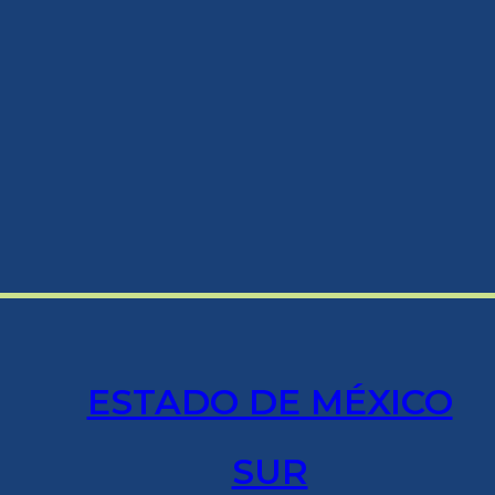
ESTADO DE MÉXICO
SUR