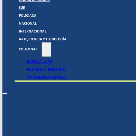
SUR
POLICIACA
NACIONAL
INTERNACIONAL
ARTE, CIENCIA Y TECNOLOGÍA
COLUMNAS
BAJO LA LUPA
RASTROS Y ROSTROS
VÍNCULOS ANIMALES