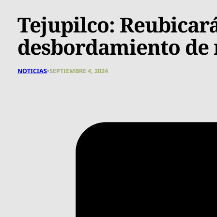
Tejupilco: Reubicar
desbordamiento de 
NOTICIAS
•
SEPTIEMBRE 4, 2024