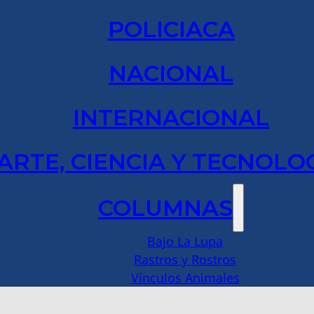
POLICIACA
NACIONAL
INTERNACIONAL
ARTE, CIENCIA Y TECNOLO
COLUMNAS
Bajo La Lupa
Rastros y Rostros
Vínculos Animales