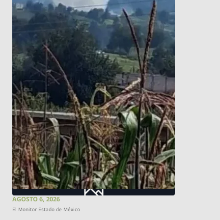
AGOSTO 6, 2026
El Monitor Estado de México