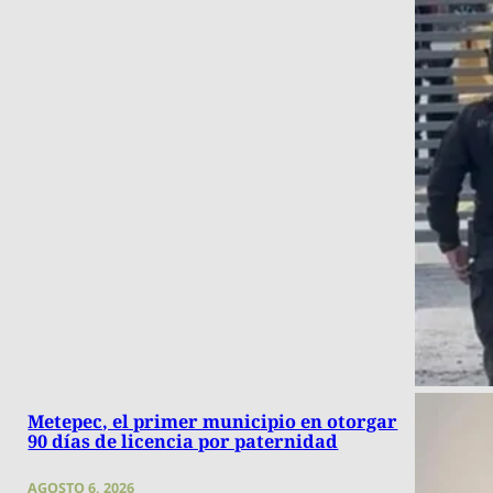
Metepec, el primer municipio en otorgar
90 días de licencia por paternidad
AGOSTO 6, 2026