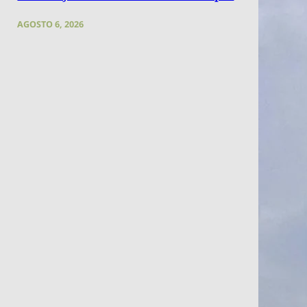
AGOSTO 6, 2026