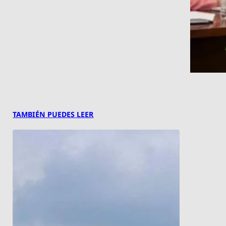
TAMBIÉN PUEDES LEER