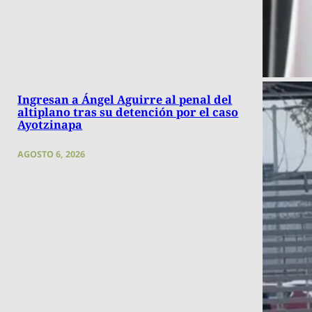
Ingresan a Ángel Aguirre al penal del
altiplano tras su detención por el caso
Ayotzinapa
AGOSTO 6, 2026