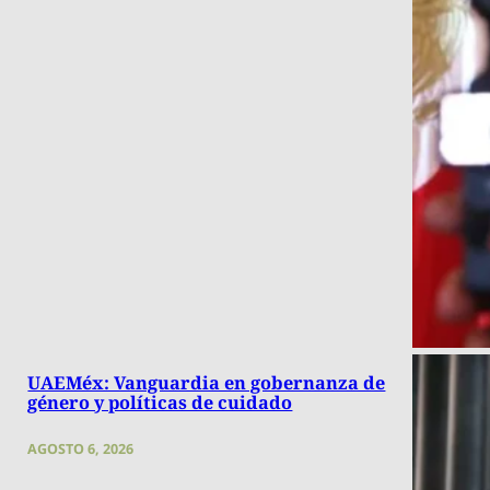
UAEMéx: Vanguardia en gobernanza de
género y políticas de cuidado
AGOSTO 6, 2026