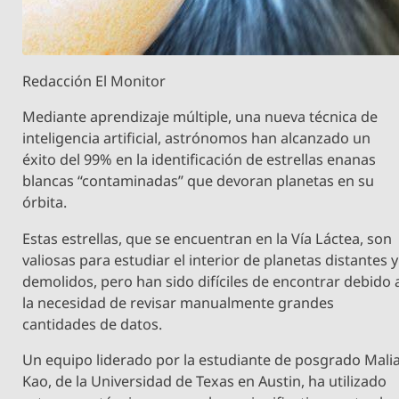
Redacción El Monitor
Mediante aprendizaje múltiple, una nueva técnica de
inteligencia artificial, astrónomos han alcanzado un
éxito del 99% en la identificación de estrellas enanas
blancas “contaminadas” que devoran planetas en su
órbita.
Estas estrellas, que se encuentran en la Vía Láctea, son
valiosas para estudiar el interior de planetas distantes y
demolidos, pero han sido difíciles de encontrar debido 
la necesidad de revisar manualmente grandes
cantidades de datos.
Un equipo liderado por la estudiante de posgrado Mali
Kao, de la Universidad de Texas en Austin, ha utilizado