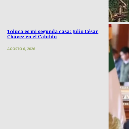
Toluca es mi segunda casa: Julio César
Chávez en el Cabildo
AGOSTO 6, 2026