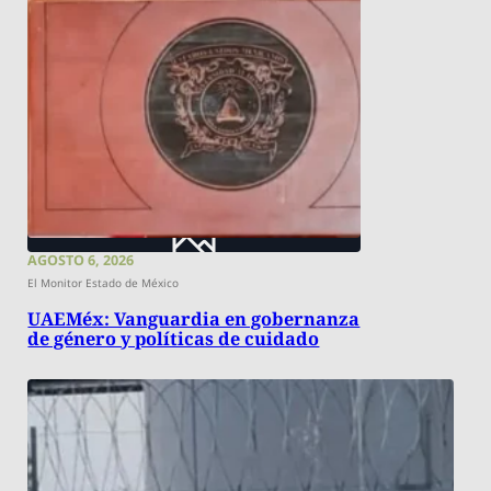
AGOSTO 6, 2026
El Monitor Estado de México
UAEMéx: Vanguardia en gobernanza
de género y políticas de cuidado