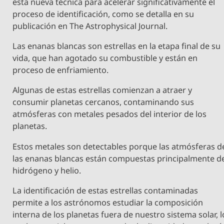
esta nueva técnica para acelerar significativamente el
proceso de identificación, como se detalla en su
publicación en The Astrophysical Journal.
Las enanas blancas son estrellas en la etapa final de su
vida, que han agotado su combustible y están en
proceso de enfriamiento.
Algunas de estas estrellas comienzan a atraer y
consumir planetas cercanos, contaminando sus
atmósferas con metales pesados del interior de los
planetas.
Estos metales son detectables porque las atmósferas d
las enanas blancas están compuestas principalmente d
hidrógeno y helio.
La identificación de estas estrellas contaminadas
permite a los astrónomos estudiar la composición
interna de los planetas fuera de nuestro sistema solar, l