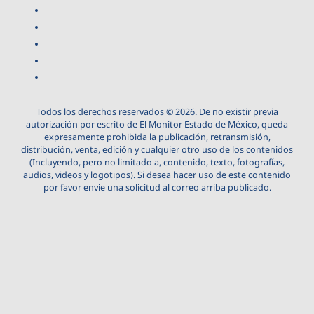
Todos los derechos reservados © 2026. De no existir previa
autorización por escrito de El Monitor Estado de México, queda
expresamente prohibida la publicación, retransmisión,
distribución, venta, edición y cualquier otro uso de los contenidos
(Incluyendo, pero no limitado a, contenido, texto, fotografías,
audios, videos y logotipos). Si desea hacer uso de este contenido
por favor envie una solicitud al correo arriba publicado.