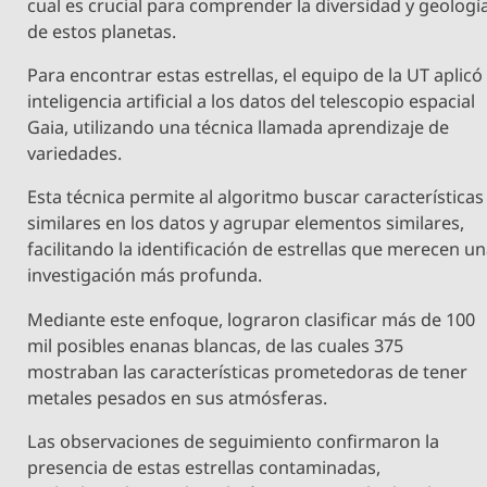
cual es crucial para comprender la diversidad y geologí
de estos planetas.
Para encontrar estas estrellas, el equipo de la UT aplicó
inteligencia artificial a los datos del telescopio espacial
Gaia, utilizando una técnica llamada aprendizaje de
variedades.
Esta técnica permite al algoritmo buscar características
similares en los datos y agrupar elementos similares,
facilitando la identificación de estrellas que merecen u
investigación más profunda.
Mediante este enfoque, lograron clasificar más de 100
mil posibles enanas blancas, de las cuales 375
mostraban las características prometedoras de tener
metales pesados en sus atmósferas.
Las observaciones de seguimiento confirmaron la
presencia de estas estrellas contaminadas,