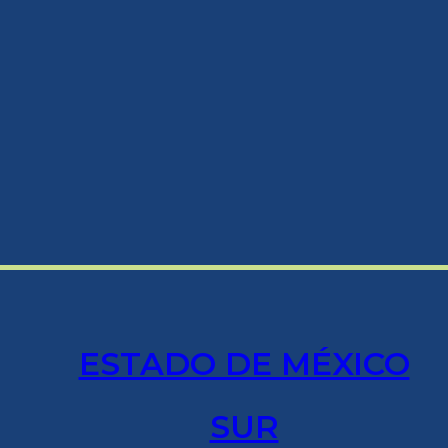
ESTADO DE MÉXICO
SUR