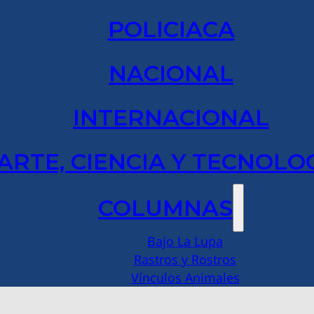
POLICIACA
NACIONAL
INTERNACIONAL
ARTE, CIENCIA Y TECNOLO
COLUMNAS
Bajo La Lupa
Rastros y Rostros
Vínculos Animales