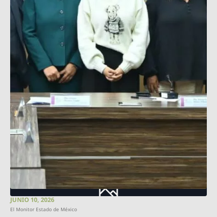
JUNIO 10, 2026
El Monitor Estado de México