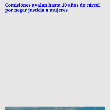
Comisiones avalan hasta 10 años de cárcel
por negar justicia a mujeres