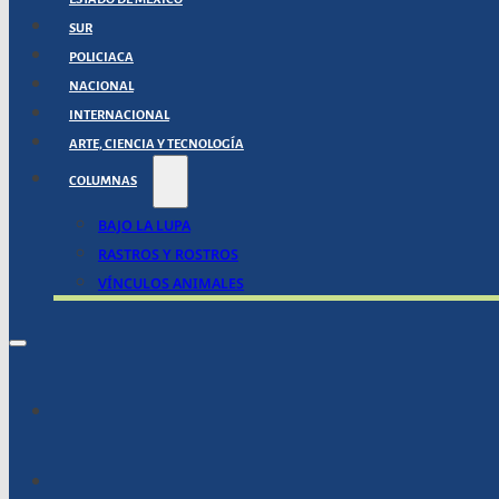
SUR
POLICIACA
NACIONAL
INTERNACIONAL
ARTE, CIENCIA Y TECNOLOGÍA
COLUMNAS
BAJO LA LUPA
RASTROS Y ROSTROS
VÍNCULOS ANIMALES