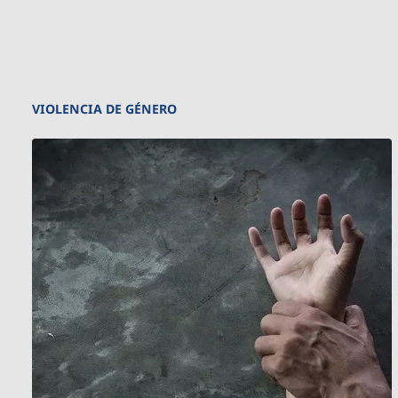
VIOLENCIA DE GÉNERO