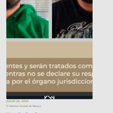
JULIO 26, 2025
El Monitor Estado de México