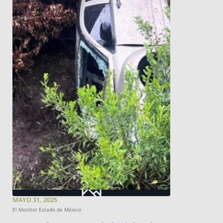
MAYO 31, 2025
El Monitor Estado de México