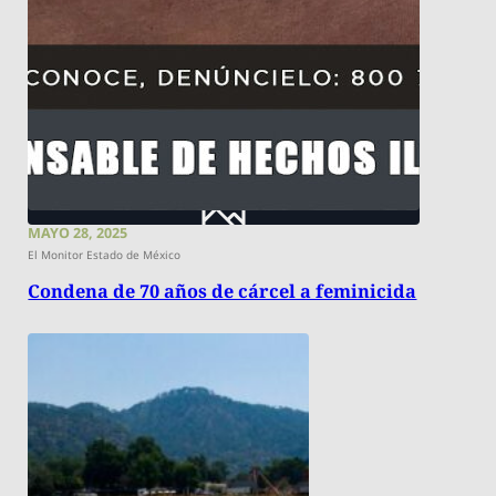
MAYO 28, 2025
El Monitor Estado de México
Condena de 70 años de cárcel a feminicida