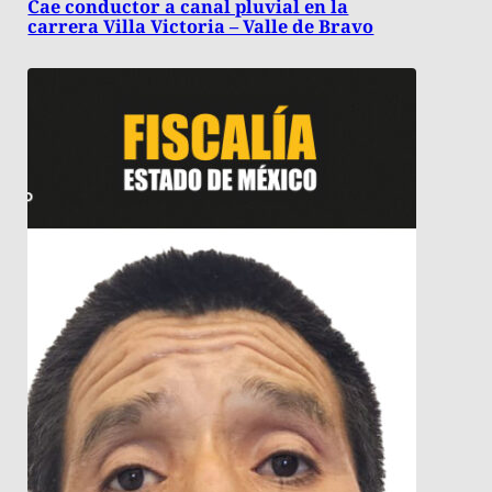
Cae conductor a canal pluvial en la
carrera Villa Victoria – Valle de Bravo