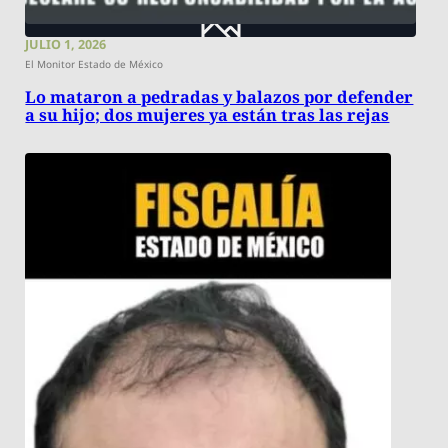
JULIO 1, 2026
El Monitor Estado de México
Lo mataron a pedradas y balazos por defender
a su hijo; dos mujeres ya están tras las rejas