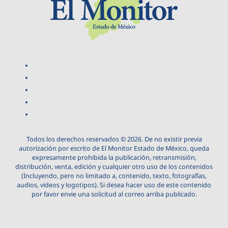
Todos los derechos reservados © 2026. De no existir previa
autorización por escrito de El Monitor Estado de México, queda
expresamente prohibida la publicación, retransmisión,
distribución, venta, edición y cualquier otro uso de los contenidos
(Incluyendo, pero no limitado a, contenido, texto, fotografías,
audios, videos y logotipos). Si desea hacer uso de este contenido
por favor envie una solicitud al correo arriba publicado.