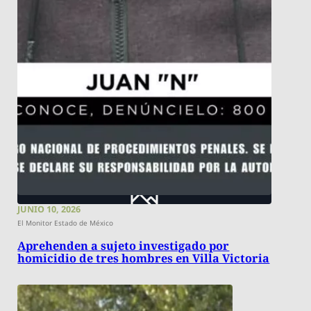
JUNIO 10, 2026
El Monitor Estado de México
Aprehenden a sujeto investigado por
homicidio de tres hombres en Villa Victoria