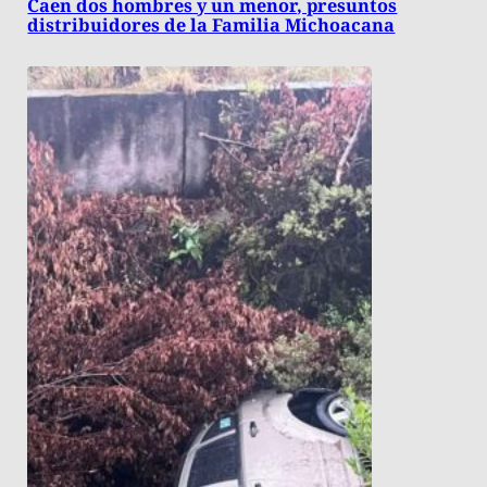
Caen dos hombres y un menor, presuntos
distribuidores de la Familia Michoacana