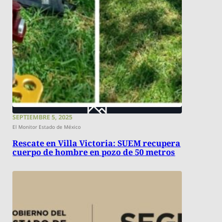
SEPTIEMBRE 5, 2025
El Monitor Estado de México
Rescate en Villa Victoria: SUEM recupera
cuerpo de hombre en pozo de 50 metros