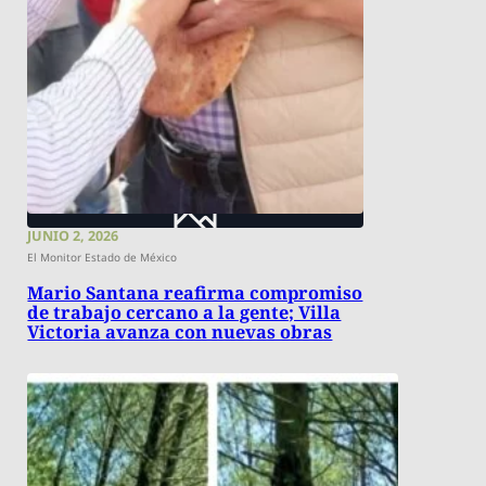
JUNIO 2, 2026
El Monitor Estado de México
Mario Santana reafirma compromiso
de trabajo cercano a la gente; Villa
Victoria avanza con nuevas obras