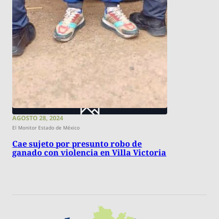
AGOSTO 28, 2024
El Monitor Estado de México
Cae sujeto por presunto robo de
ganado con violencia en Villa Victoria