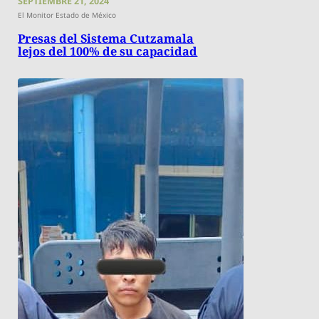
SEPTIEMBRE 21, 2024
El Monitor Estado de México
Presas del Sistema Cutzamala
lejos del 100% de su capacidad