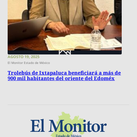
AGOSTO 19, 2025
El Monitor Estado de México
Trolebús de Ixtapaluca beneficiará a más de
900 mil habitantes del oriente del Edoméx