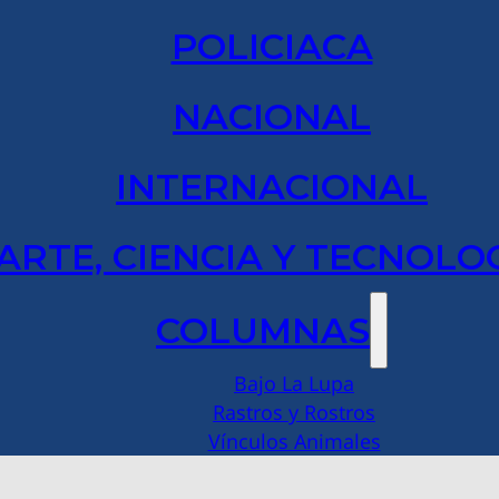
POLICIACA
NACIONAL
INTERNACIONAL
ARTE, CIENCIA Y TECNOLO
COLUMNAS
Bajo La Lupa
Rastros y Rostros
Vínculos Animales