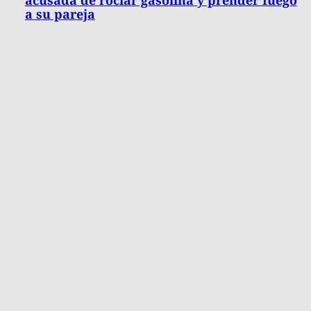
a su pareja