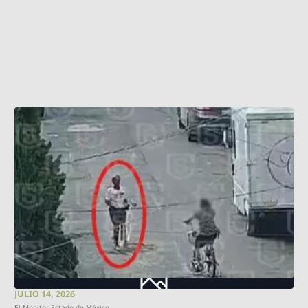
JULIO 14, 2026
El Monitor Estado de México