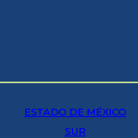
ESTADO DE MÉXICO
SUR