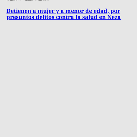
Detienen a mujer y a menor de edad, por
presuntos delitos contra la salud en Neza