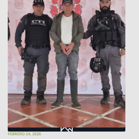
FEBRERO 24, 2026