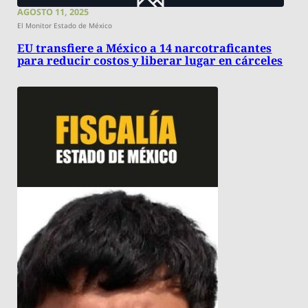
AGOSTO 11, 2025
El Monitor Estado de México
EU transfiere a México a 14 narcotraficantes
para reducir costos y liberar lugar en cárceles