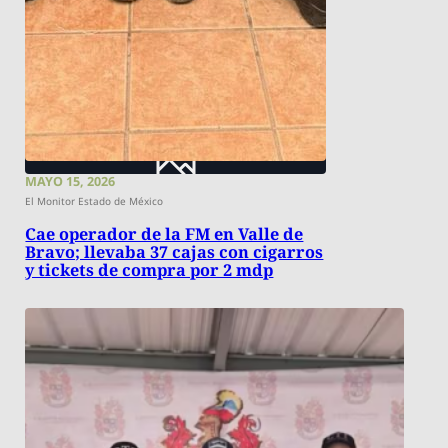
MAYO 15, 2026
El Monitor Estado de México
Cae operador de la FM en Valle de
Bravo; llevaba 37 cajas con cigarros
y tickets de compra por 2 mdp