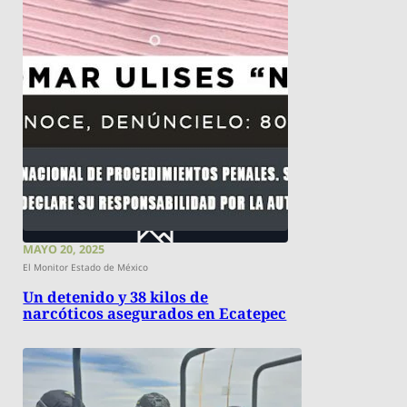
MAYO 20, 2025
El Monitor Estado de México
Un detenido y 38 kilos de
narcóticos asegurados en Ecatepec