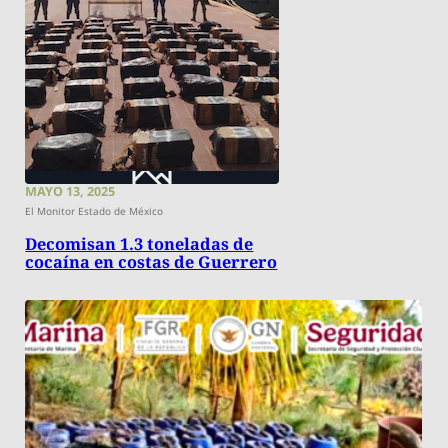
MAYO 13, 2025
El Monitor Estado de México
Decomisan 1.3 toneladas de
cocaína en costas de Guerrero