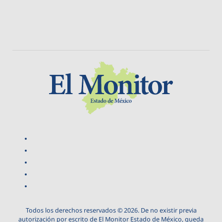
Todos los derechos reservados © 2026. De no existir previa
autorización por escrito de El Monitor Estado de México, queda