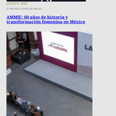
JULIO 9, 2025
El Monitor Estado de México
AMMJE: 60 años de historia y
transformación femenina en México