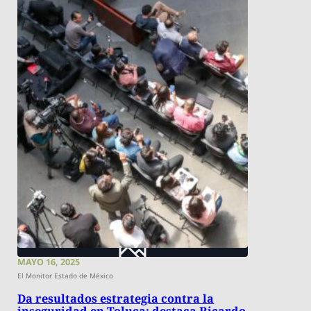
MAYO 16, 2025
El Monitor Estado de México
Da resultados estrategia contra la