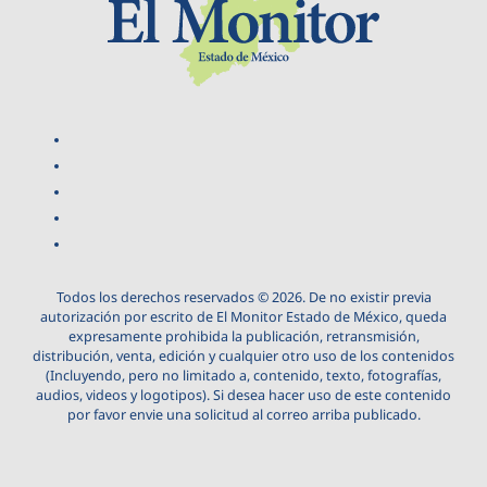
Todos los derechos reservados © 2026. De no existir previa
autorización por escrito de El Monitor Estado de México, queda
expresamente prohibida la publicación, retransmisión,
distribución, venta, edición y cualquier otro uso de los contenidos
(Incluyendo, pero no limitado a, contenido, texto, fotografías,
audios, videos y logotipos). Si desea hacer uso de este contenido
por favor envie una solicitud al correo arriba publicado.