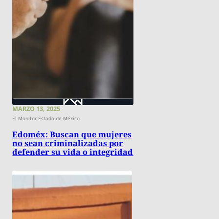
MARZO 13, 2025
El Monitor Estado de México
Edoméx: Buscan que mujeres
no sean criminalizadas por
defender su vida o integridad