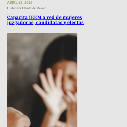
ABRIL 22, 2025
El Monitor Estado de México
Capacita IEEM a red de mujeres
juzgadoras, candidatas y electas