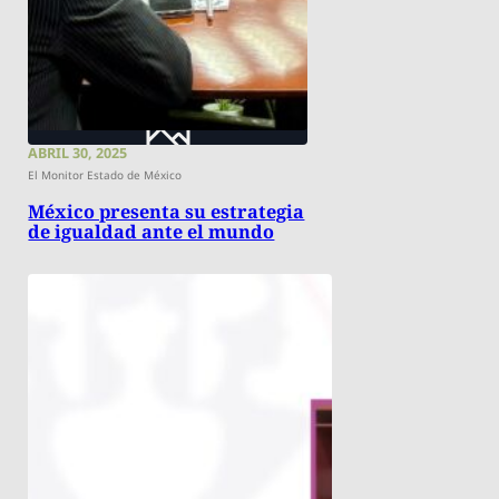
ABRIL 30, 2025
El Monitor Estado de México
México presenta su estrategia
de igualdad ante el mundo