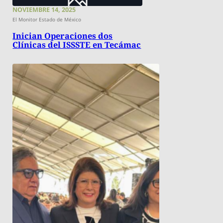
NOVIEMBRE 14, 2025
El Monitor Estado de México
Inician Operaciones dos
Clínicas del ISSSTE en Tecámac