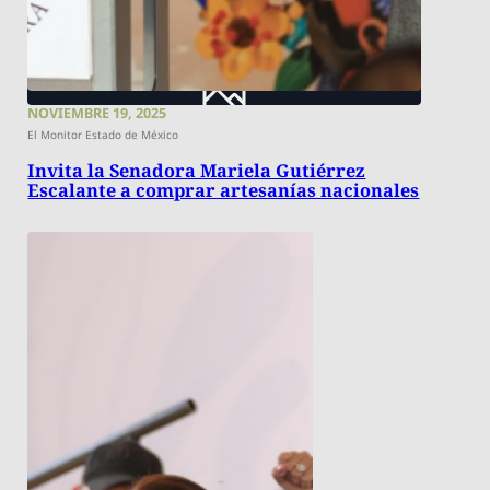
NOVIEMBRE 19, 2025
El Monitor Estado de México
Invita la Senadora Mariela Gutiérrez
Escalante a comprar artesanías nacionales