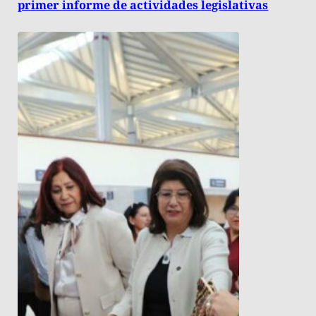
primer informe de actividades legislativas