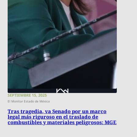
SEPTIEMBRE 15, 2025
El Monitor Estado de México
Tras tragedia, va Senado por un marco
legal más riguroso en el traslado de
combustibles y materiales peligrosos: MGE