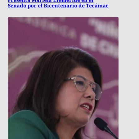
Presenta Mariela Efeméride en el
Senado por el Bicentenario de Tecámac