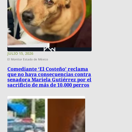
JULIO 15, 2026
El Monitor Estado de México
Comediante ‘El Costeño’ reclama
que no haya consecuencias contra
senadora Mariela Gutiérrez por el
sacrificio de más de 10,000 perros