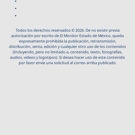
Todos los derechos reservados © 2026. De no existir previa
autorización por escrito de El Monitor Estado de México, queda
expresamente prohibida la publicación, retransmisión,
distribución, venta, edición y cualquier otro uso de los contenidos
(Incluyendo, pero no limitado a, contenido, texto, fotografías,
audios, videos y logotipos). Si desea hacer uso de este contenido
por favor envie una solicitud al correo arriba publicado.