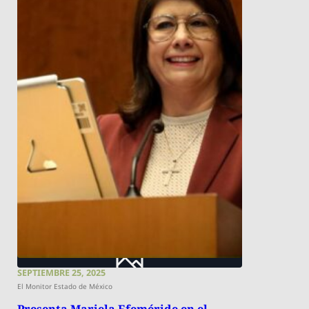
SEPTIEMBRE 25, 2025
El Monitor Estado de México