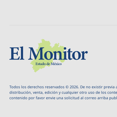
Todos los derechos reservados © 2026. De no existir previa 
distribución, venta, edición y cualquier otro uso de los cont
contenido por favor envie una solicitud al correo arriba pub