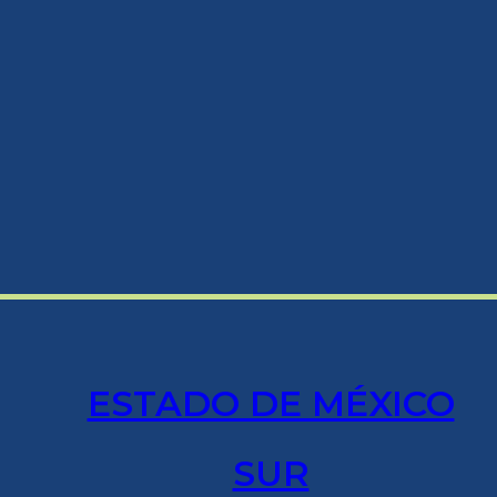
ESTADO DE MÉXICO
SUR