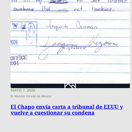
MAYO 7, 2026
El Monitor Estado de México
El Chapo envía carta a tribunal de EEUU y
vuelve a cuestionar su condena