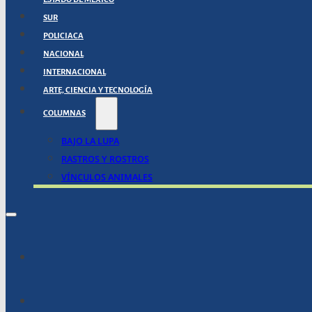
SUR
POLICIACA
NACIONAL
INTERNACIONAL
ARTE, CIENCIA Y TECNOLOGÍA
COLUMNAS
BAJO LA LUPA
RASTROS Y ROSTROS
VÍNCULOS ANIMALES