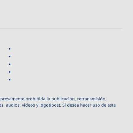
xpresamente prohibida la publicación, retransmisión,
as, audios, videos y logotipos). Si desea hacer uso de este