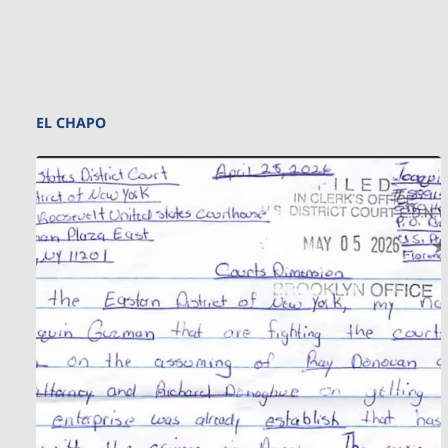
EL CHAPO