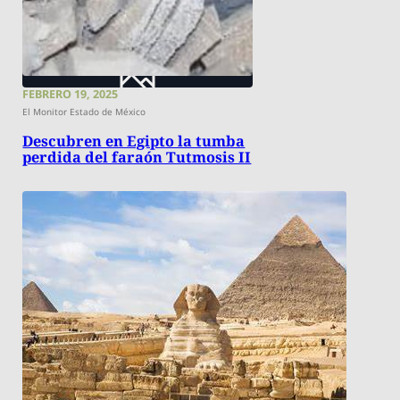
FEBRERO 19, 2025
El Monitor Estado de México
Descubren en Egipto la tumba
perdida del faraón Tutmosis II