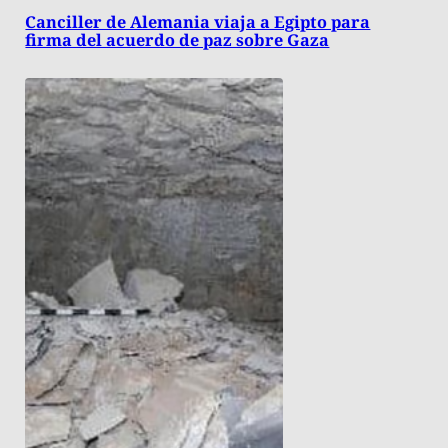
Canciller de Alemania viaja a Egipto para
firma del acuerdo de paz sobre Gaza