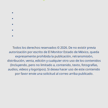
Todos los derechos reservados © 2026. De no existir previa
autorización por escrito de El Monitor Estado de México, queda
expresamente prohibida la publicación, retransmisión,
distribución, venta, edición y cualquier otro uso de los contenidos
(Incluyendo, pero no limitado a, contenido, texto, fotografías,
audios, videos y logotipos). Si desea hacer uso de este contenido
por favor envie una solicitud al correo arriba publicado.