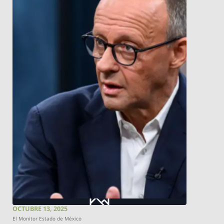
OCTUBRE 13, 2025
El Monitor Estado de México