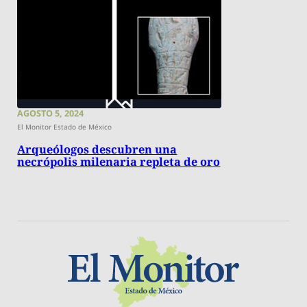
AGOSTO 5, 2024
El Monitor Estado de México
Arqueólogos descubren una
necrópolis milenaria repleta de oro