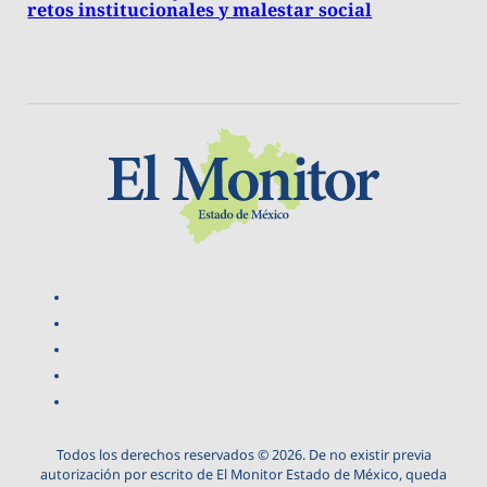
retos institucionales y malestar social
Todos los derechos reservados © 2026. De no existir previa
autorización por escrito de El Monitor Estado de México, queda