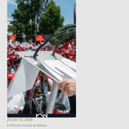
JULIO 12, 2026
El Monitor Estado de México