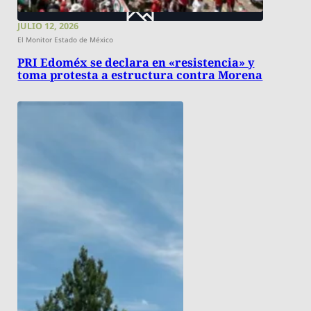
JULIO 12, 2026
El Monitor Estado de México
PRI Edoméx se declara en «resistencia» y
toma protesta a estructura contra Morena