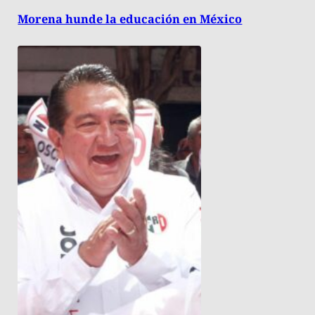
Morena hunde la educación en México