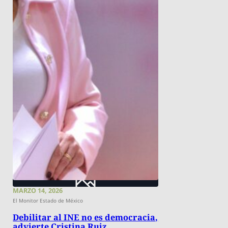
MARZO 14, 2026
El Monitor Estado de México
Debilitar al INE no es democracia,
advierte Cristina Ruiz