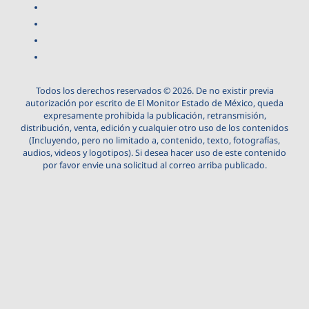
Todos los derechos reservados © 2026. De no existir previa
autorización por escrito de El Monitor Estado de México, queda
expresamente prohibida la publicación, retransmisión,
distribución, venta, edición y cualquier otro uso de los contenidos
(Incluyendo, pero no limitado a, contenido, texto, fotografías,
audios, videos y logotipos). Si desea hacer uso de este contenido
por favor envie una solicitud al correo arriba publicado.