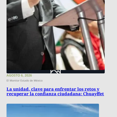
AGOSTO 6, 2026
El Monitor Estado de México
La unidad, clave para enfrentar los retos y
recuperar la confianza ciudadana: Chuayffet