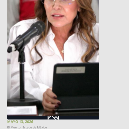
MAYO 13, 2026
El Monitor Estado de México