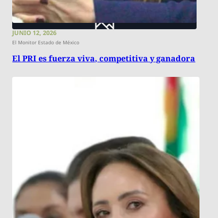
JUNIO 12, 2026
El Monitor Estado de México
El PRI es fuerza viva, competitiva y ganadora