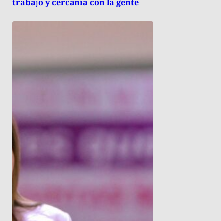
trabajo y cercanía con la gente