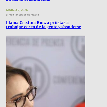
MARZO 2, 2026
El Monitor Estado de México
Llama Cristina Ruíz a priistas a
trabajar cerca de la gente y sbsndetse