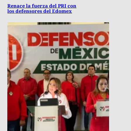
Renace la fuerza del PRI con
los defensores del Edomex