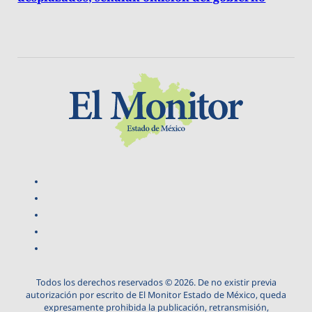
Todos los derechos reservados © 2026. De no existir previa
autorización por escrito de El Monitor Estado de México, queda
expresamente prohibida la publicación, retransmisión,