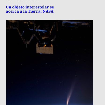
Un objeto interestelar se
acerca a la Tierra: NASA