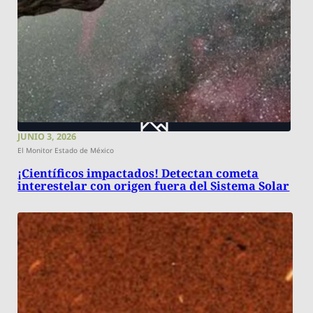
JUNIO 3, 2026
El Monitor Estado de México
¡Científicos impactados! Detectan cometa
interestelar con origen fuera del Sistema Solar