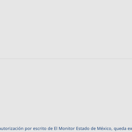
autorización por escrito de El Monitor Estado de México, queda e