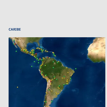
CARIBE