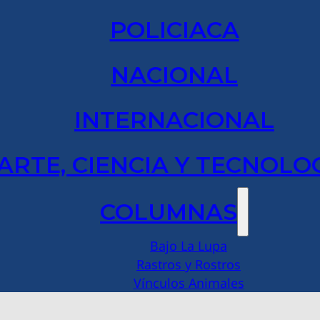
POLICIACA
NACIONAL
INTERNACIONAL
ARTE, CIENCIA Y TECNOLO
COLUMNAS
Bajo La Lupa
Rastros y Rostros
Vínculos Animales