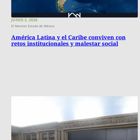
JUNIO 3, 2026
El Monitor Estado de México
América Latina y el Caribe conviven con
retos institucionales y malestar social