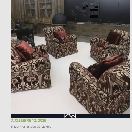
DICIEMBRE 12, 2025
El Monitor Estado de México