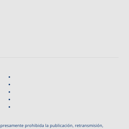
xpresamente prohibida la publicación, retransmisión,