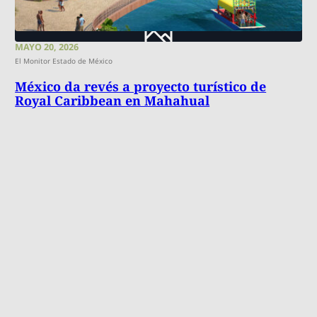
MAYO 20, 2026
El Monitor Estado de México
México da revés a proyecto turístico de
Royal Caribbean en Mahahual