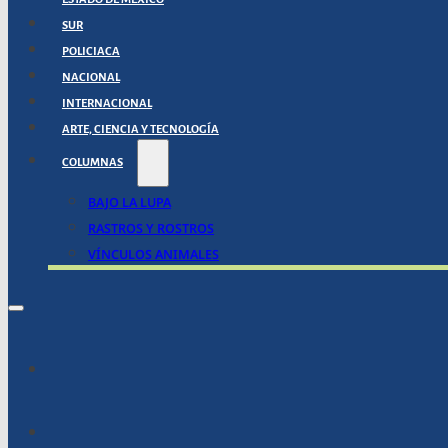
SUR
POLICIACA
NACIONAL
INTERNACIONAL
ARTE, CIENCIA Y TECNOLOGÍA
COLUMNAS
BAJO LA LUPA
RASTROS Y ROSTROS
VÍNCULOS ANIMALES