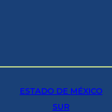
ESTADO DE MÉXICO
SUR