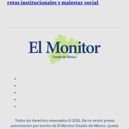
retos institucionales y malestar social
Todos los derechos reservados © 2026. De no existir previa
autorización por escrito de El Monitor Estado de México, queda