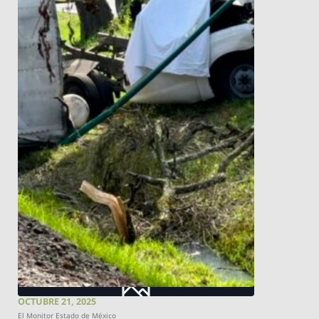
OCTUBRE 21, 2025
El Monitor Estado de México