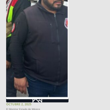
OCTUBRE 2, 2025
El Monitor Estado de México