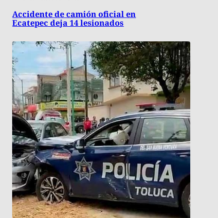
Accidente de camión oficial en
Ecatepec deja 14 lesionados