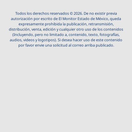
Todos los derechos reservados © 2026. De no existir previa
autorización por escrito de El Monitor Estado de México, queda
expresamente prohibida la publicación, retransmisión,
distribución, venta, edición y cualquier otro uso de los contenidos
(Incluyendo, pero no limitado a, contenido, texto, fotografías,
audios, videos y logotipos). Si desea hacer uso de este contenido
por favor envie una solicitud al correo arriba publicado.