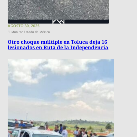
AGOSTO 30, 2025
El Monitor Estado de México
Otro choque múltiple en Toluca deja 16
lesionados en Ruta de la Independencia