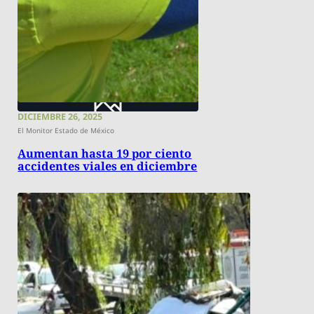
DICIEMBRE 26, 2025
El Monitor Estado de México
Aumentan hasta 19 por ciento
accidentes viales en diciembre