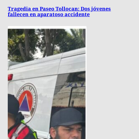
Tragedia en Paseo Tollocan: Dos jóvenes
fallecen en aparatoso accidente