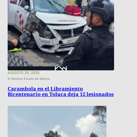
AGOSTO 29, 2025
El Monitor Estado de México
Carambola en el Libramiento
Bicentenario en Toluca deja 12 lesionados