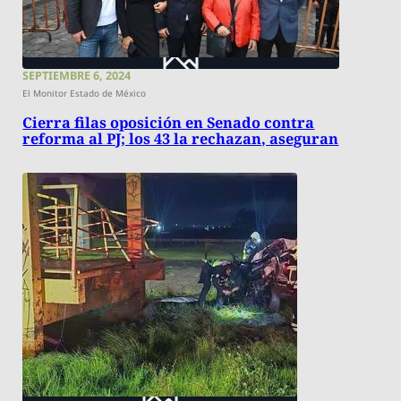
SEPTIEMBRE 6, 2024
El Monitor Estado de México
Cierra filas oposición en Senado contra
reforma al PJ; los 43 la rechazan, aseguran