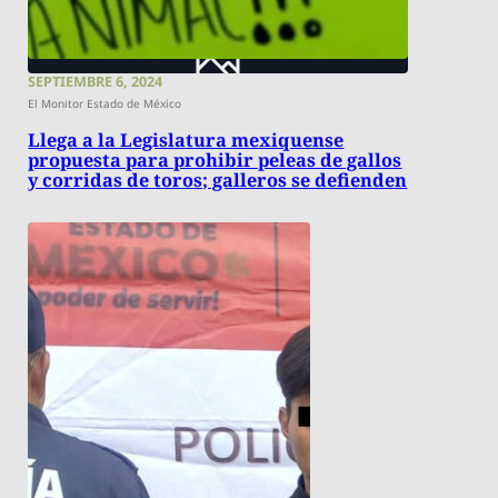
SEPTIEMBRE 6, 2024
El Monitor Estado de México
Llega a la Legislatura mexiquense
propuesta para prohibir peleas de gallos
y corridas de toros; galleros se defienden