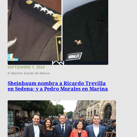
SEPTIEMBRE 7, 2024
El Monitor Estado de México
Sheinbaum nombra a Ricardo Trevilla
en Sedena; y a Pedro Morales en Marina