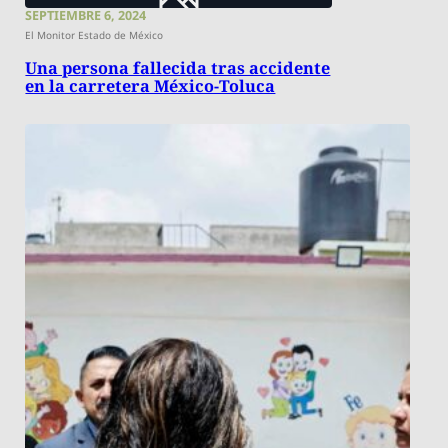
SEPTIEMBRE 6, 2024
El Monitor Estado de México
Una persona fallecida tras accidente
en la carretera México-Toluca