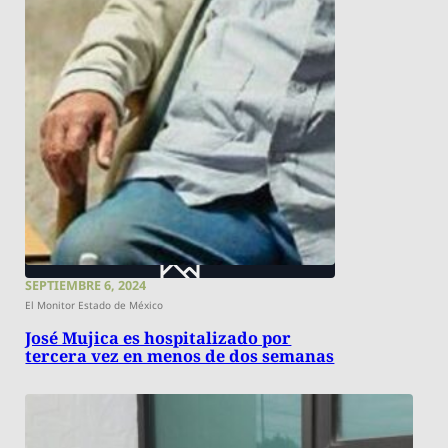
SEPTIEMBRE 6, 2024
El Monitor Estado de México
José Mujica es hospitalizado por
tercera vez en menos de dos semanas