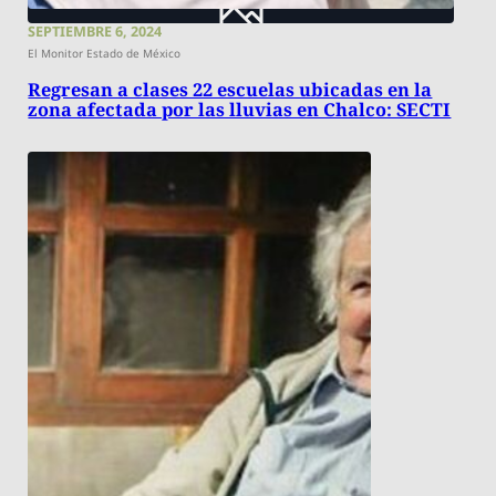
SEPTIEMBRE 6, 2024
El Monitor Estado de México
Regresan a clases 22 escuelas ubicadas en la
zona afectada por las lluvias en Chalco: SECTI