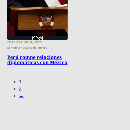
NOVIEMBRE 4, 2025
El Monitor Estado de México
Perú rompe relaciones
diplomáticas con México
1
2
→