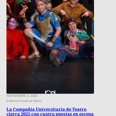
NOVIEMBRE 4, 2025
El Monitor Estado de México
La Compañía Universitaria de Teatro
cierra 2025 con cuatro puestas en escena