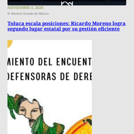
NOVIEMBRE 4, 2025
El Monitor Estado de México
Toluca escala posiciones: Ricardo Moreno logra
segundo lugar estatal por su gestión eficiente