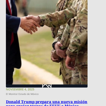
NOVIEMBRE 4, 2025
El Monitor Estado de México
Donald Trump prepara una nueva misión