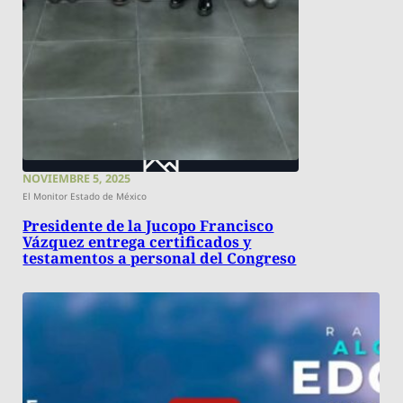
NOVIEMBRE 5, 2025
El Monitor Estado de México
Presidente de la Jucopo Francisco
Vázquez entrega certificados y
testamentos a personal del Congreso