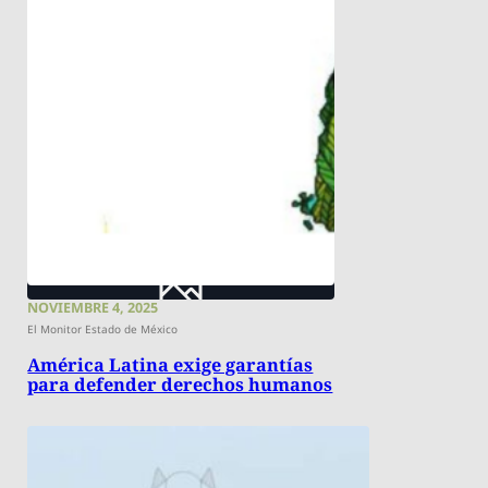
NOVIEMBRE 4, 2025
El Monitor Estado de México
América Latina exige garantías
para defender derechos humanos