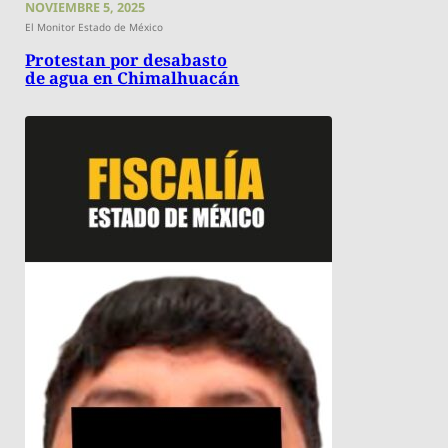
NOVIEMBRE 5, 2025
El Monitor Estado de México
Protestan por desabasto
de agua en Chimalhuacán