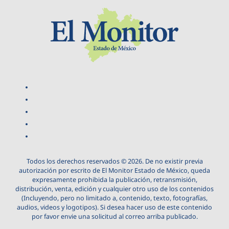
Todos los derechos reservados © 2026. De no existir previa
autorización por escrito de El Monitor Estado de México, queda
expresamente prohibida la publicación, retransmisión,
distribución, venta, edición y cualquier otro uso de los contenidos
(Incluyendo, pero no limitado a, contenido, texto, fotografías,
audios, videos y logotipos). Si desea hacer uso de este contenido
por favor envie una solicitud al correo arriba publicado.