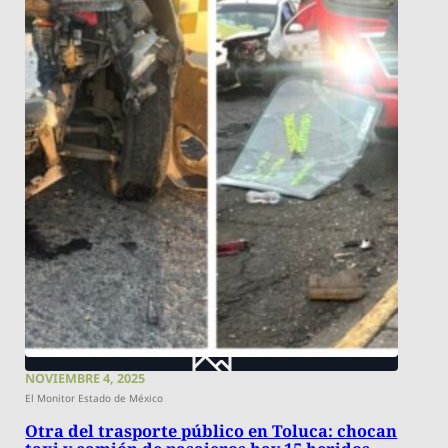
NOVIEMBRE 4, 2025
El Monitor Estado de México
Otra del trasporte público en Toluca: chocan