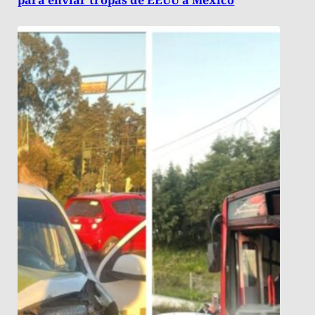
para enviar tropas de EEUU a México