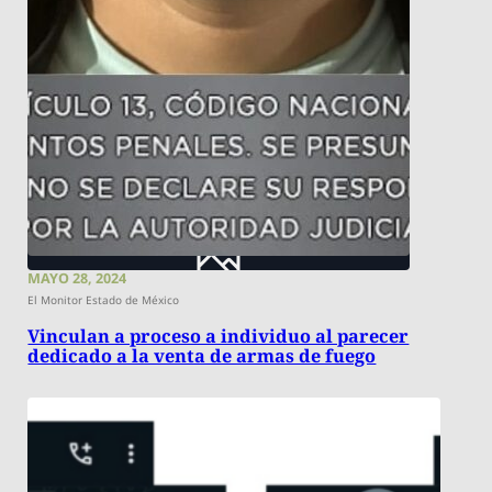
MAYO 28, 2024
El Monitor Estado de México
Vinculan a proceso a individuo al parecer
dedicado a la venta de armas de fuego