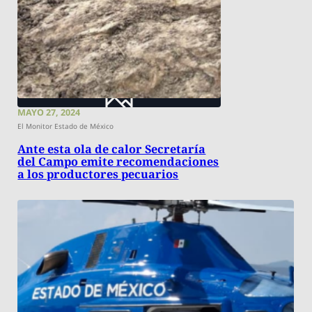
MAYO 27, 2024
El Monitor Estado de México
Ante esta ola de calor Secretaría
del Campo emite recomendaciones
a los productores pecuarios