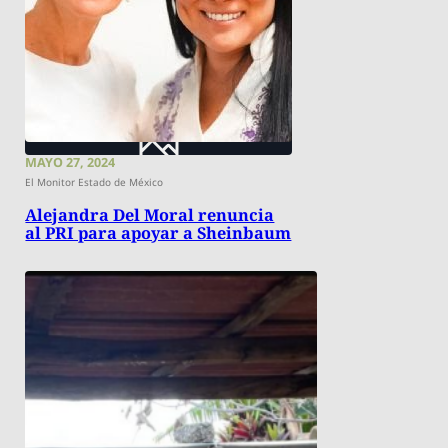
MAYO 27, 2024
El Monitor Estado de México
Alejandra Del Moral renuncia
al PRI para apoyar a Sheinbaum