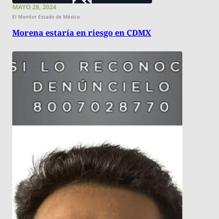
MAYO 28, 2024
El Monitor Estado de México
Morena estaría en riesgo en CDMX