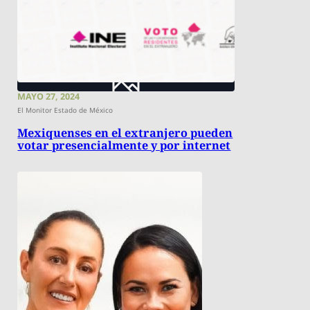
MAYO 27, 2024
El Monitor Estado de México
Mexiquenses en el extranjero pueden
votar presencialmente y por internet