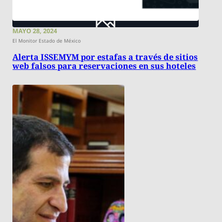
MAYO 28, 2024
El Monitor Estado de México
Alerta ISSEMYM por estafas a través de sitios
web falsos para reservaciones en sus hoteles