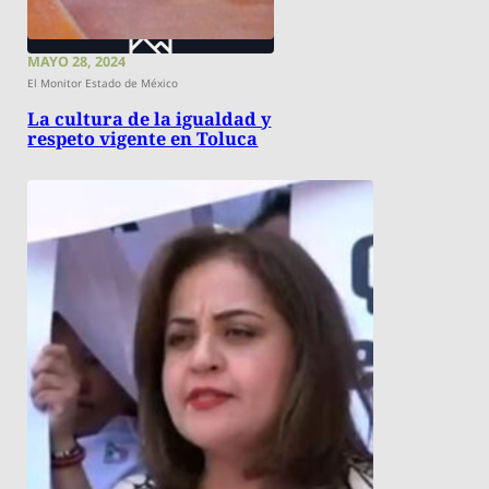
MAYO 28, 2024
El Monitor Estado de México
La cultura de la igualdad y
respeto vigente en Toluca