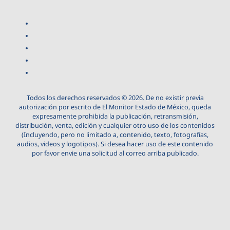
Todos los derechos reservados © 2026. De no existir previa
autorización por escrito de El Monitor Estado de México, queda
expresamente prohibida la publicación, retransmisión,
distribución, venta, edición y cualquier otro uso de los contenidos
(Incluyendo, pero no limitado a, contenido, texto, fotografías,
audios, videos y logotipos). Si desea hacer uso de este contenido
por favor envie una solicitud al correo arriba publicado.