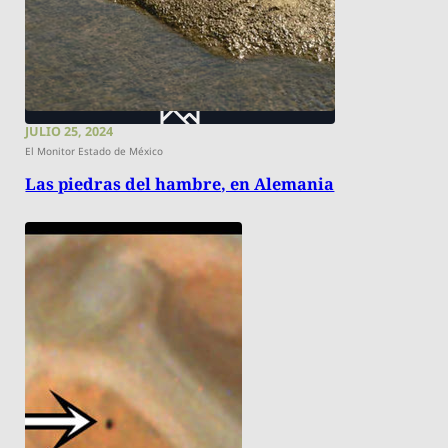
JULIO 25, 2024
El Monitor Estado de México
Las piedras del hambre, en Alemania