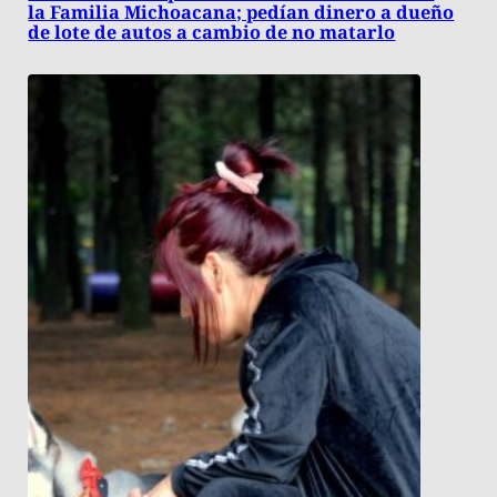
la Familia Michoacana; pedían dinero a dueño
de lote de autos a cambio de no matarlo