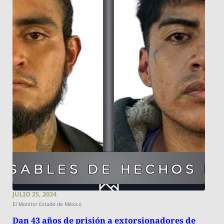
JULIO 25, 2024
El Monitor Estado de México
Dan 43 años de prisión a extorsionadores de