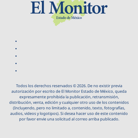
Todos los derechos reservados © 2026. De no existir previa
autorización por escrito de El Monitor Estado de México, queda
expresamente prohibida la publicación, retransmisión,
distribución, venta, edición y cualquier otro uso de los contenidos
(Incluyendo, pero no limitado a, contenido, texto, fotografías,
audios, videos y logotipos). Si desea hacer uso de este contenido
por favor envie una solicitud al correo arriba publicado.