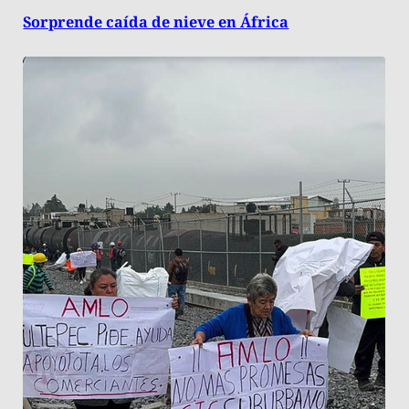
Sorprende caída de nieve en África