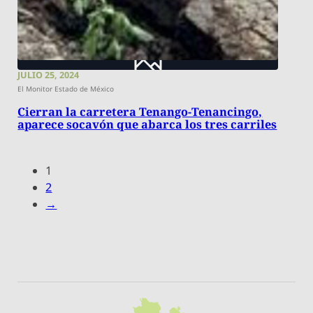
JULIO 25, 2024
El Monitor Estado de México
Cierran la carretera Tenango-Tenancingo,
aparece socavón que abarca los tres carriles
1
2
→