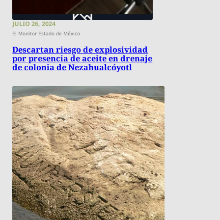
JULIO 26, 2024
El Monitor Estado de México
Descartan riesgo de explosividad
por presencia de aceite en drenaje
de colonia de Nezahualcóyotl