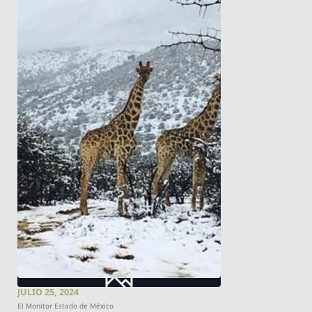
JULIO 25, 2024
El Monitor Estado de México