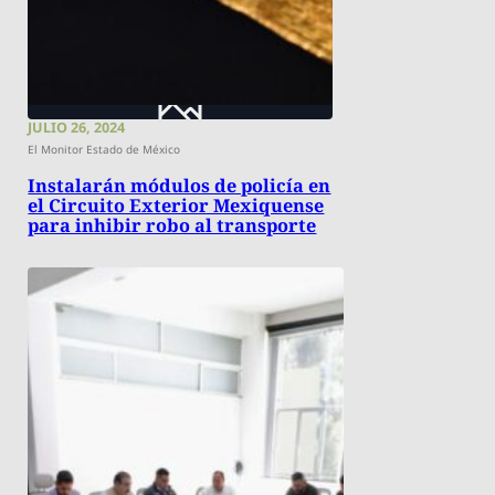
JULIO 26, 2024
El Monitor Estado de México
Instalarán módulos de policía en
el Circuito Exterior Mexiquense
para inhibir robo al transporte