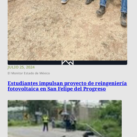
JULIO 25, 2024
El Monitor Estado de México
Estudiantes impulsan proyecto de reingeniería
fotovoltaica en San Felipe del Progreso