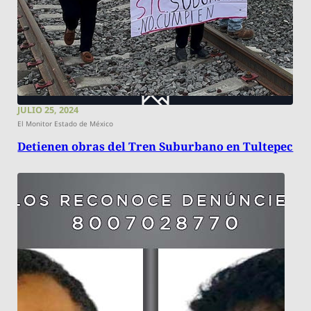
JULIO 25, 2024
El Monitor Estado de México
Detienen obras del Tren Suburbano en Tultepec