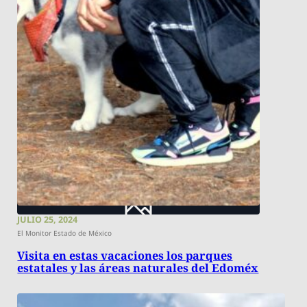
JULIO 25, 2024
El Monitor Estado de México
Visita en estas vacaciones los parques
estatales y las áreas naturales del Edoméx