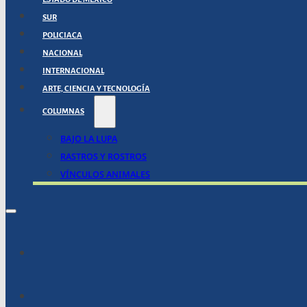
SUR
POLICIACA
NACIONAL
INTERNACIONAL
ARTE, CIENCIA Y TECNOLOGÍA
COLUMNAS
BAJO LA LUPA
RASTROS Y ROSTROS
VÍNCULOS ANIMALES