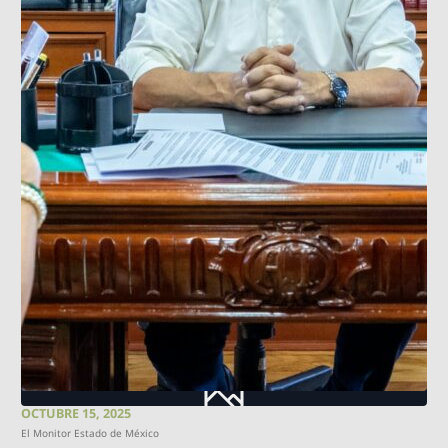
OCTUBRE 15, 2025
El Monitor Estado de México