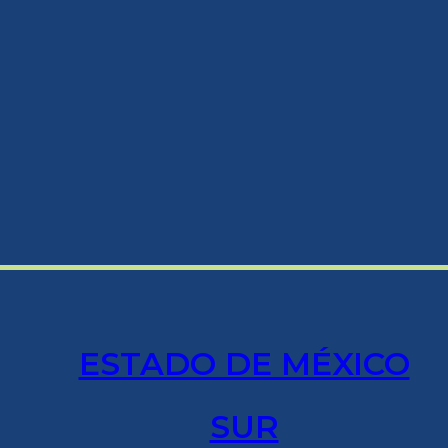
ESTADO DE MÉXICO
SUR