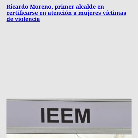
Ricardo Moreno, primer alcalde en
certificarse en atención a mujeres víctimas
de violencia