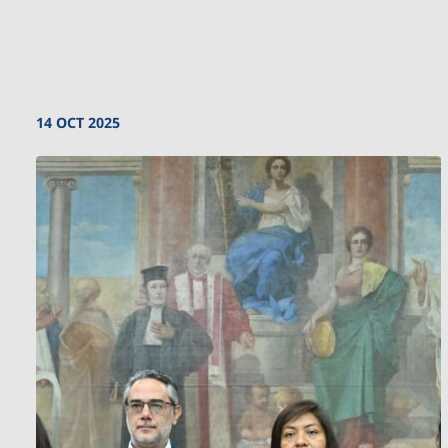
14 OCT 2025