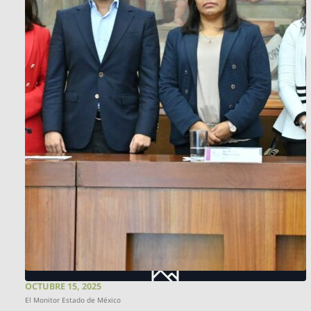
OCTUBRE 15, 2025
El Monitor Estado de México