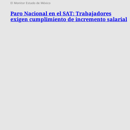
El Monitor Estado de México
Paro Nacional en el SAT: Trabajadores
exigen cumplimiento de incremento salarial