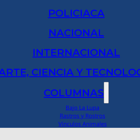
POLICIACA
NACIONAL
INTERNACIONAL
ARTE, CIENCIA Y TECNOLO
COLUMNAS
Bajo La Lupa
Rastros y Rostros
Vínculos Animales