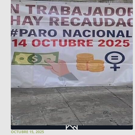
OCTUBRE 15, 2025