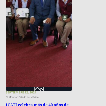
SEPTIEMBRE 12, 2024
El Monitor Estado de México
ICATI celebra más de 40 años de