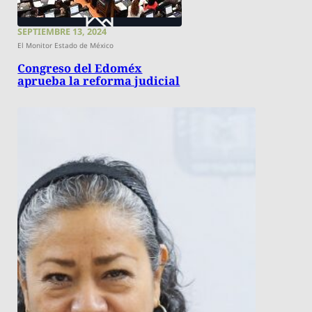
SEPTIEMBRE 13, 2024
El Monitor Estado de México
Congreso del Edoméx
aprueba la reforma judicial