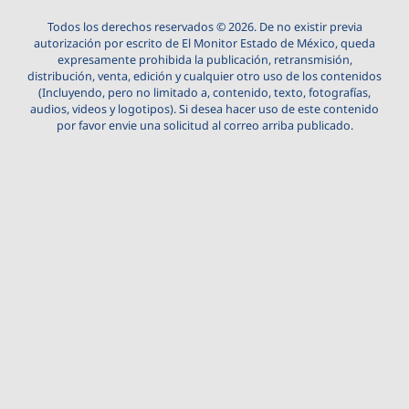
Todos los derechos reservados © 2026. De no existir previa
autorización por escrito de El Monitor Estado de México, queda
expresamente prohibida la publicación, retransmisión,
distribución, venta, edición y cualquier otro uso de los contenidos
(Incluyendo, pero no limitado a, contenido, texto, fotografías,
audios, videos y logotipos). Si desea hacer uso de este contenido
por favor envie una solicitud al correo arriba publicado.