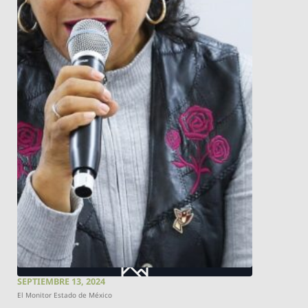
SEPTIEMBRE 13, 2024
El Monitor Estado de México