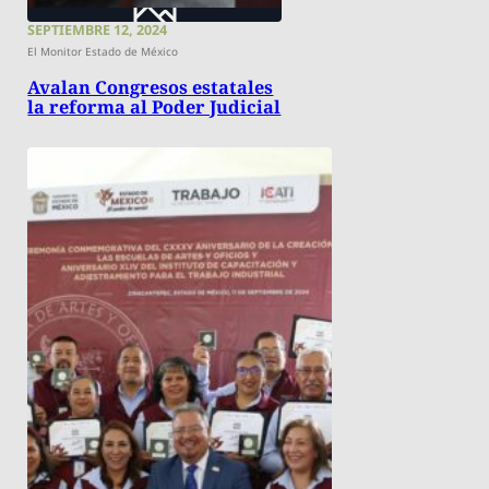
SEPTIEMBRE 12, 2024
El Monitor Estado de México
Avalan Congresos estatales
la reforma al Poder Judicial