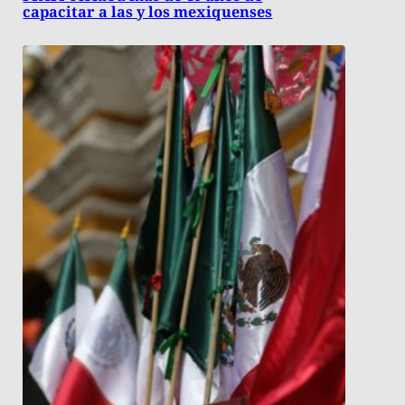
capacitar a las y los mexiquenses