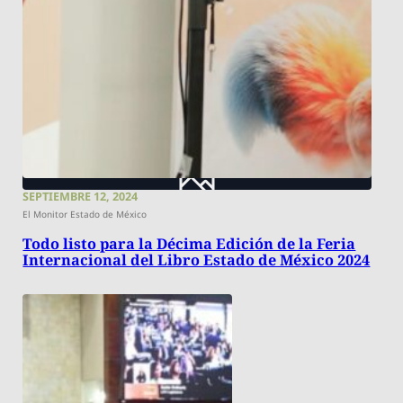
SEPTIEMBRE 12, 2024
El Monitor Estado de México
Todo listo para la Décima Edición de la Feria
Internacional del Libro Estado de México 2024