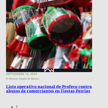
SEPTIEMBRE 12, 2024
El Monitor Estado de México
Listo operativo nacional de Profeco contra
abusos de comerciantes en Fiestas Patrias
1