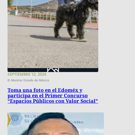
SEPTIEMBRE 12, 2024
El Monitor Estado de México
Toma una foto en el Edoméx y
participa en el Primer Concurso
“Espacios Públicos con Valor Social”