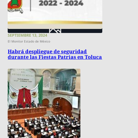
SEPTIEMBRE 13, 2024
El Monitor Estado de México
Habrá despliegue de seguridad
durante las Fiestas Patrias en Toluca