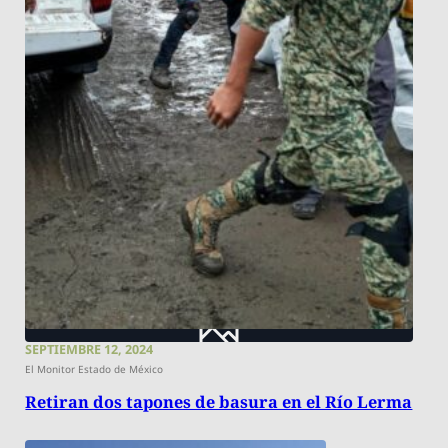
SEPTIEMBRE 12, 2024
El Monitor Estado de México
Retiran dos tapones de basura en el Río Lerma