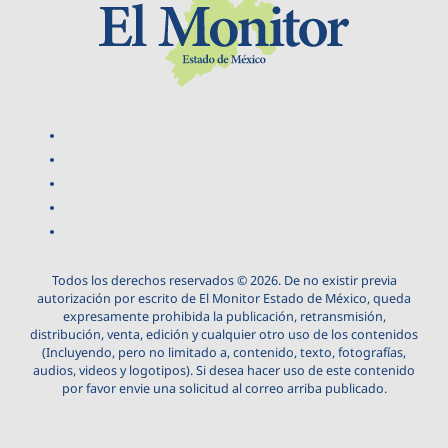
Todos los derechos reservados © 2026. De no existir previa
autorización por escrito de El Monitor Estado de México, queda
expresamente prohibida la publicación, retransmisión,
distribución, venta, edición y cualquier otro uso de los contenidos
(Incluyendo, pero no limitado a, contenido, texto, fotografías,
audios, videos y logotipos). Si desea hacer uso de este contenido
por favor envie una solicitud al correo arriba publicado.