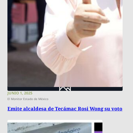
JUNIO 1, 2025
El Monitor Estado de México
Emite alcaldesa de Tecámac Rosi Wong su voto