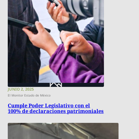
JUNIO 2, 2025
El Monitor Estado de México
Cumple Poder Legislativo con el
100% de declaraciones patrimoniales