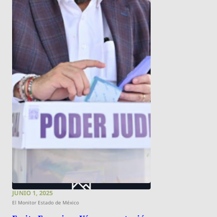
JUNIO 1, 2025
El Monitor Estado de México