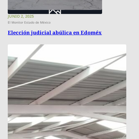
JUNIO 2, 2025
El Monitor Estado de México
Elección judicial abúlica en Edoméx