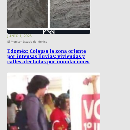
JUNIO 1, 2025
El Monitor Estado de México
Edoméx: Colapsa la zona oriente
por intensas lluvias; viviendas y
calles afectadas por inundaciones