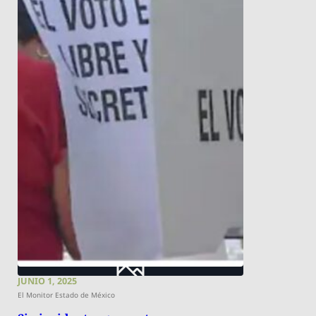
JUNIO 1, 2025
El Monitor Estado de México