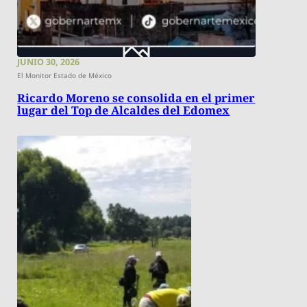
JUNIO 30, 2026
El Monitor Estado de México
Ricardo Moreno se consolida en el primer
lugar del Top de Alcaldes del Edomex