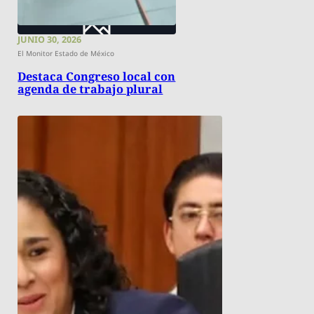
JUNIO 30, 2026
El Monitor Estado de México
Destaca Congreso local con
agenda de trabajo plural