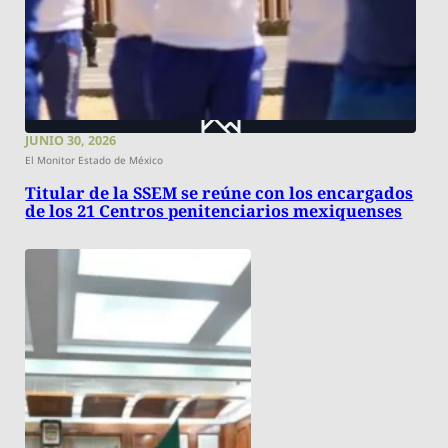
JUNIO 30, 2026
El Monitor Estado de México
Titular de la SSEM se reúne con los encargados
de los 21 Centros penitenciarios mexiquenses