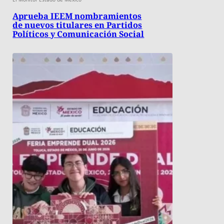
​Aprueba IEEM nombramientos
de nuevos titulares en Partidos
Políticos y Comunicación Social