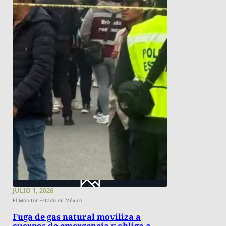
JULIO 1, 2026
El Monitor Estado de México
Fuga de gas natural moviliza a