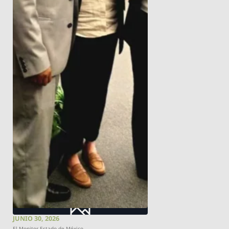
JUNIO 30, 2026
El Monitor Estado de México