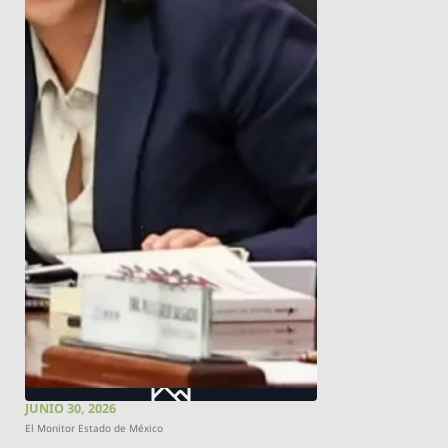
JUNIO 30, 2026
El Monitor Estado de México