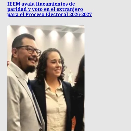
IEEM avala lineamientos de
paridad y voto en el extranjero
para el Proceso Electoral 2026-2027