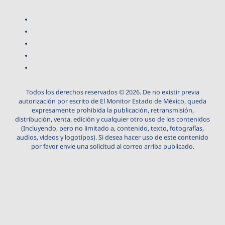
Todos los derechos reservados © 2026. De no existir previa
autorización por escrito de El Monitor Estado de México, queda
expresamente prohibida la publicación, retransmisión,
distribución, venta, edición y cualquier otro uso de los contenidos
(Incluyendo, pero no limitado a, contenido, texto, fotografías,
audios, videos y logotipos). Si desea hacer uso de este contenido
por favor envie una solicitud al correo arriba publicado.