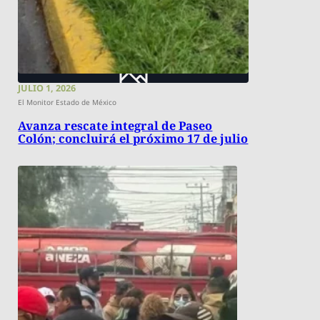
JULIO 1, 2026
El Monitor Estado de México
Avanza rescate integral de Paseo
Colón; concluirá el próximo 17 de julio