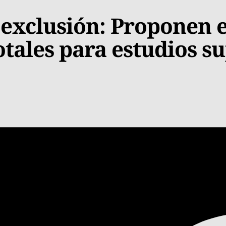
 exclusión: Proponen 
tales para estudios s