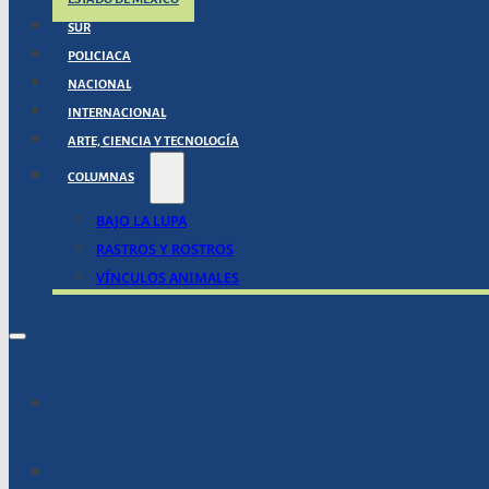
SUR
POLICIACA
NACIONAL
INTERNACIONAL
ARTE, CIENCIA Y TECNOLOGÍA
COLUMNAS
BAJO LA LUPA
RASTROS Y ROSTROS
VÍNCULOS ANIMALES