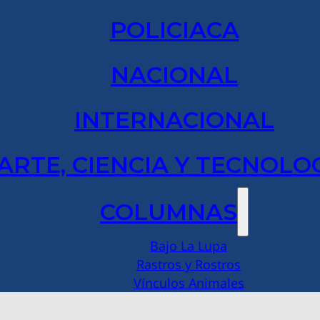
POLICIACA
NACIONAL
INTERNACIONAL
ARTE, CIENCIA Y TECNOLO
COLUMNAS
Bajo La Lupa
Rastros y Rostros
Vínculos Animales