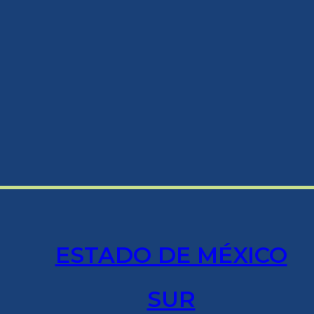
ESTADO DE MÉXICO
SUR