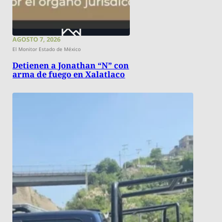
AGOSTO 7, 2026
El Monitor Estado de México
Detienen a Jonathan “N” con
arma de fuego en Xalatlaco