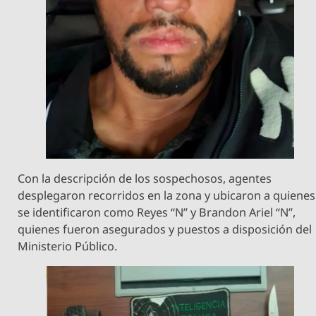
Con la descripción de los sospechosos, agentes
desplegaron recorridos en la zona y ubicaron a quienes
se identificaron como Reyes “N” y Brandon Ariel “N”,
quienes fueron asegurados y puestos a disposición del
Ministerio Público.