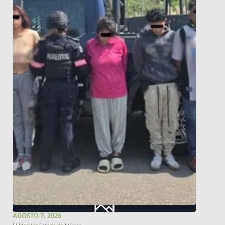
AGOSTO 7, 2026