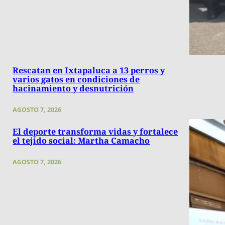
Rescatan en Ixtapaluca a 13 perros y
varios gatos en condiciones de
hacinamiento y desnutrición
AGOSTO 7, 2026
El deporte transforma vidas y fortalece
el tejido social: Martha Camacho
AGOSTO 7, 2026