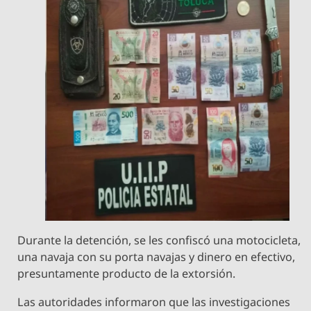
Durante la detención, se les confiscó una motocicleta,
una navaja con su porta navajas y dinero en efectivo,
presuntamente producto de la extorsión.
Las autoridades informaron que las investigaciones