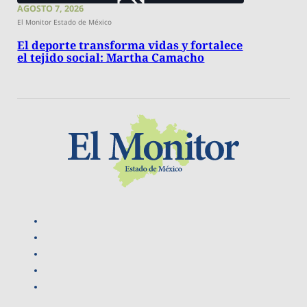
AGOSTO 7, 2026
El Monitor Estado de México
El deporte transforma vidas y fortalece
el tejido social: Martha Camacho