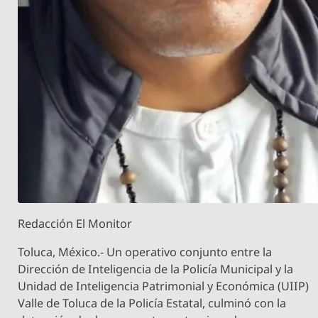
Redacción El Monitor
Toluca, México.- Un operativo conjunto entre la
Dirección de Inteligencia de la Policía Municipal y la
Unidad de Inteligencia Patrimonial y Económica (UIIP)
Valle de Toluca de la Policía Estatal, culminó con la