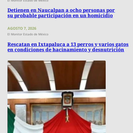
El Monitor Estado de México
Detienen en Naucalpan a ocho personas por
su probable participación en un homicidio
AGOSTO 7, 2026
El Monitor Estado de México
Rescatan en Ixtapaluca a 13 perros y varios gatos
en condiciones de hacinamiento y desnutrición