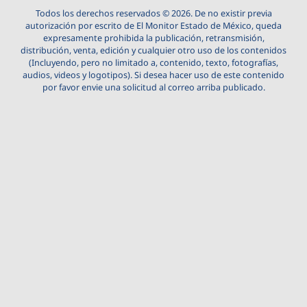
Todos los derechos reservados © 2026. De no existir previa
autorización por escrito de El Monitor Estado de México, queda
expresamente prohibida la publicación, retransmisión,
distribución, venta, edición y cualquier otro uso de los contenidos
(Incluyendo, pero no limitado a, contenido, texto, fotografías,
audios, videos y logotipos). Si desea hacer uso de este contenido
por favor envie una solicitud al correo arriba publicado.