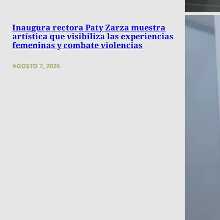
Inaugura rectora Paty Zarza muestra
artística que visibiliza las experiencias
femeninas y combate violencias
AGOSTO 7, 2026