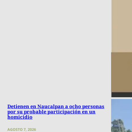
Detienen en Naucalpan a ocho personas
por su probable participación en un
homicidio
AGOSTO 7, 2026