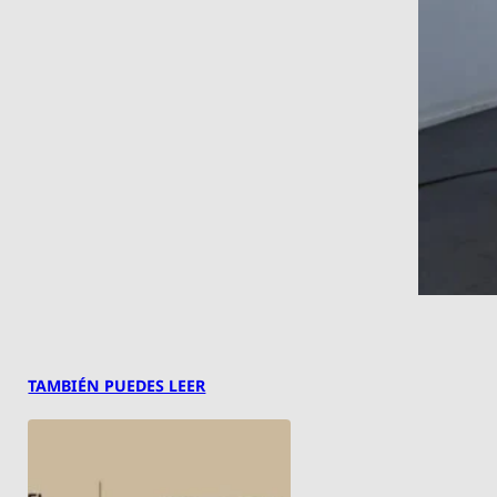
TAMBIÉN PUEDES LEER