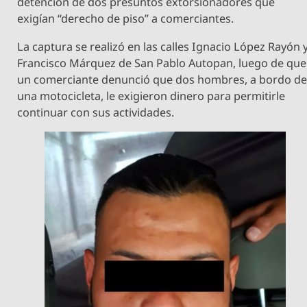
detención de dos presuntos extorsionadores que
exigían “derecho de piso” a comerciantes.
La captura se realizó en las calles Ignacio López Rayón 
Francisco Márquez de San Pablo Autopan, luego de que
un comerciante denunció que dos hombres, a bordo d
una motocicleta, le exigieron dinero para permitirle
continuar con sus actividades.