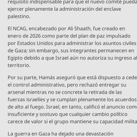
requisito indispensable para que el nuevo comité pued
ejercer plenamente la administración del enclave
palestino.
El NCAG, encabezado por Ali Shaath, fue creado en
enero de 2026 como parte del plan de paz impulsado
por Estados Unidos para administrar los asuntos civiles
de Gaza; sin embargo, sus integrantes permanecen en
Egipto debido a que Israel aún no autoriza su ingreso a
territorio.
Por su parte, Hamás aseguró que está dispuesto a cede
el control administrativo, pero rechazó entregar su
arsenal mientras no se concrete la retirada de las
fuerzas israelíes y se cumplan plenamente los acuerdos
de alto al fuego. Israel, en tanto, calificó el anuncio co
insuficiente y sostuvo que cualquier cambio político
carece de valor si el grupo mantiene su capacidad milita
La guerra en Gaza ha dejado una devastación