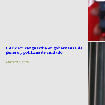
UAEMéx: Vanguardia en gobernanza de
género y políticas de cuidado
AGOSTO 6, 2026