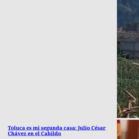
Toluca es mi segunda casa: Julio César
Chávez en el Cabildo