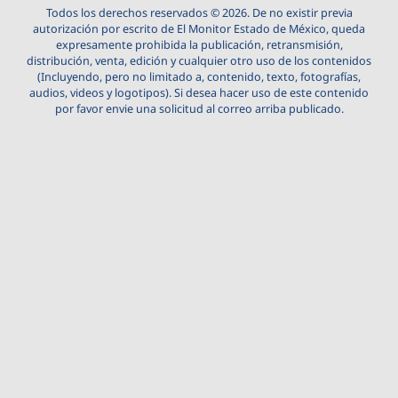
Todos los derechos reservados © 2026. De no existir previa
autorización por escrito de El Monitor Estado de México, queda
expresamente prohibida la publicación, retransmisión,
distribución, venta, edición y cualquier otro uso de los contenidos
(Incluyendo, pero no limitado a, contenido, texto, fotografías,
audios, videos y logotipos). Si desea hacer uso de este contenido
por favor envie una solicitud al correo arriba publicado.