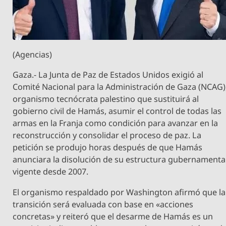
(Agencias)
Gaza.- La Junta de Paz de Estados Unidos exigió al
Comité Nacional para la Administración de Gaza (NCAG)
organismo tecnócrata palestino que sustituirá al
gobierno civil de Hamás, asumir el control de todas las
armas en la Franja como condición para avanzar en la
reconstrucción y consolidar el proceso de paz. La
petición se produjo horas después de que Hamás
anunciara la disolución de su estructura gubernamental
vigente desde 2007.
El organismo respaldado por Washington afirmó que la
transición será evaluada con base en «acciones
concretas» y reiteró que el desarme de Hamás es un