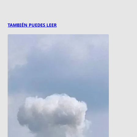
TAMBIÉN PUEDES LEER