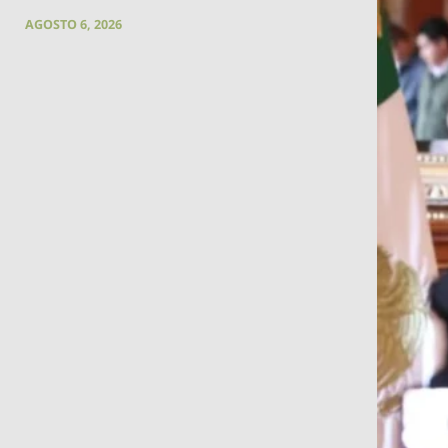
AGOSTO 6, 2026