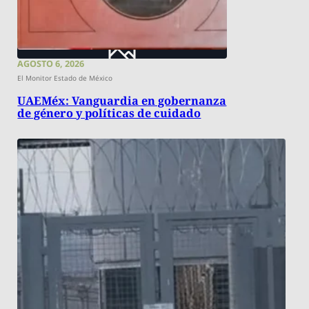
AGOSTO 6, 2026
El Monitor Estado de México
UAEMéx: Vanguardia en gobernanza
de género y políticas de cuidado