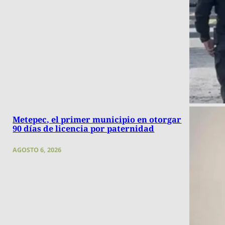
Metepec, el primer municipio en otorgar
90 días de licencia por paternidad
AGOSTO 6, 2026