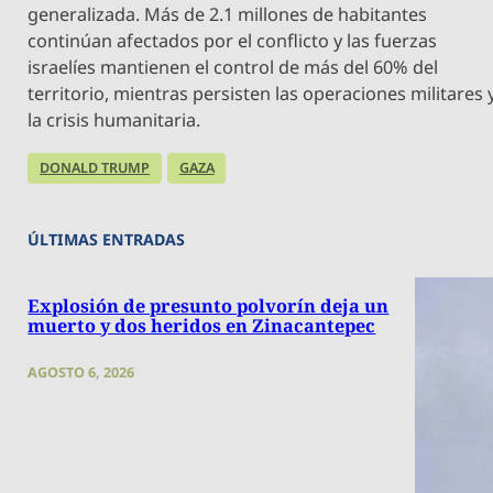
generalizada. Más de 2.1 millones de habitantes
continúan afectados por el conflicto y las fuerzas
israelíes mantienen el control de más del 60% del
territorio, mientras persisten las operaciones militares 
la crisis humanitaria.
DONALD TRUMP
GAZA
ÚLTIMAS ENTRADAS
Explosión de presunto polvorín deja un
muerto y dos heridos en Zinacantepec
AGOSTO 6, 2026