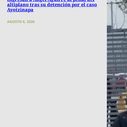
altiplano tras su detención por el caso
Ayotzinapa
AGOSTO 6, 2026