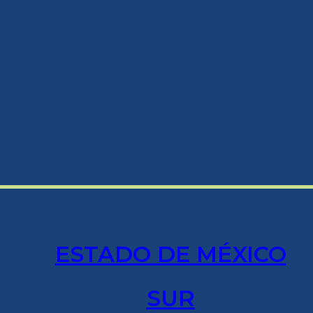
ESTADO DE MÉXICO
SUR