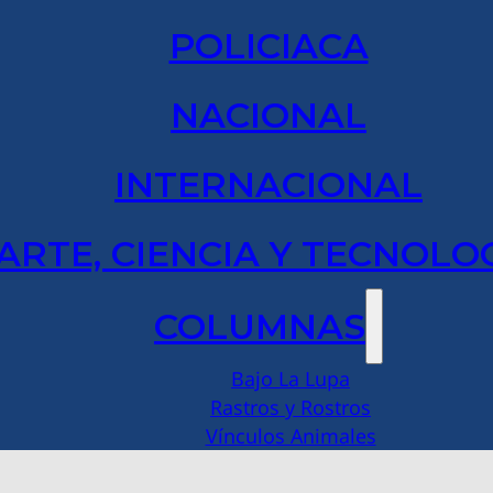
POLICIACA
NACIONAL
INTERNACIONAL
ARTE, CIENCIA Y TECNOLO
COLUMNAS
Bajo La Lupa
Rastros y Rostros
Vínculos Animales