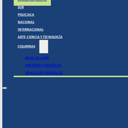
SUR
POLICIACA
NACIONAL
INTERNACIONAL
ARTE, CIENCIA Y TECNOLOGÍA
COLUMNAS
BAJO LA LUPA
RASTROS Y ROSTROS
VÍNCULOS ANIMALES