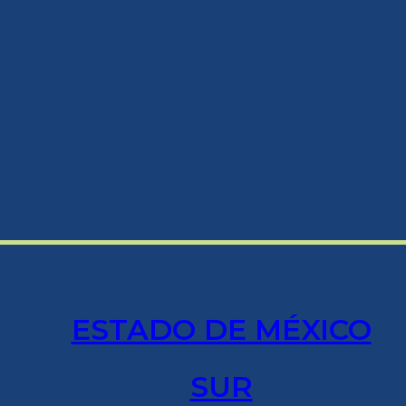
ESTADO DE MÉXICO
SUR