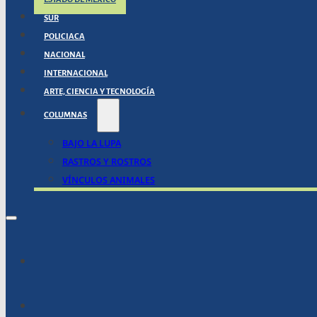
SUR
POLICIACA
NACIONAL
INTERNACIONAL
ARTE, CIENCIA Y TECNOLOGÍA
COLUMNAS
BAJO LA LUPA
RASTROS Y ROSTROS
VÍNCULOS ANIMALES