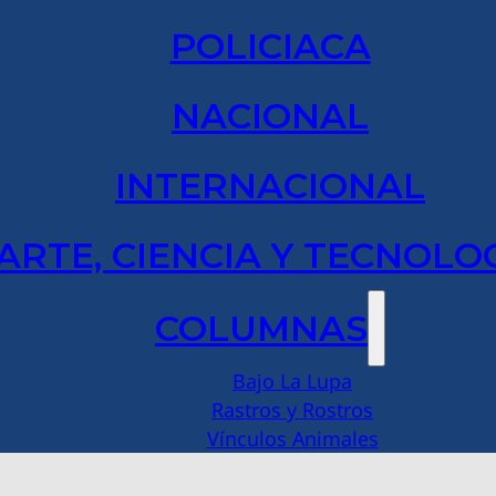
POLICIACA
NACIONAL
INTERNACIONAL
ARTE, CIENCIA Y TECNOLO
COLUMNAS
Bajo La Lupa
Rastros y Rostros
Vínculos Animales