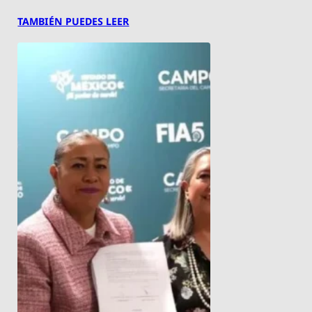
TAMBIÉN PUEDES LEER