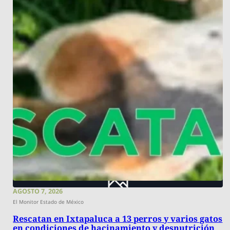
AGOSTO 7, 2026
El Monitor Estado de México
Rescatan en Ixtapaluca a 13 perros y varios gatos
en condiciones de hacinamiento y desnutrición