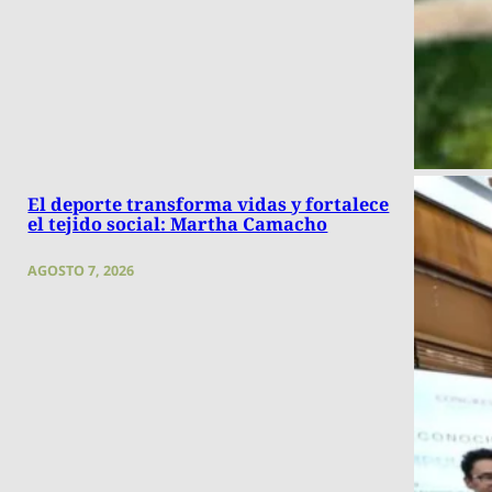
El deporte transforma vidas y fortalece
el tejido social: Martha Camacho
AGOSTO 7, 2026