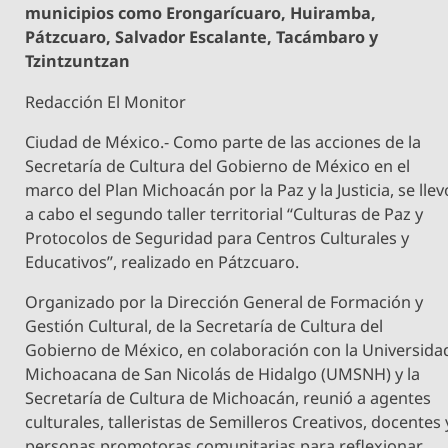
municipios como Erongarícuaro, Huiramba,
Pátzcuaro, Salvador Escalante, Tacámbaro y
Tzintzuntzan
Redacción El Monitor
Ciudad de México.- Como parte de las acciones de la
Secretaría de Cultura del Gobierno de México en el
marco del Plan Michoacán por la Paz y la Justicia, se llev
a cabo el segundo taller territorial “Culturas de Paz y
Protocolos de Seguridad para Centros Culturales y
Educativos”, realizado en Pátzcuaro.
Organizado por la Dirección General de Formación y
Gestión Cultural, de la Secretaría de Cultura del
Gobierno de México, en colaboración con la Universida
Michoacana de San Nicolás de Hidalgo (UMSNH) y la
Secretaría de Cultura de Michoacán, reunió a agentes
culturales, talleristas de Semilleros Creativos, docentes 
personas promotoras comunitarias para reflexionar