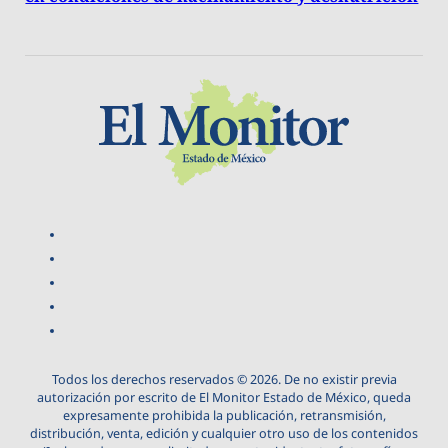
Todos los derechos reservados © 2026. De no existir previa
autorización por escrito de El Monitor Estado de México, queda
expresamente prohibida la publicación, retransmisión,
distribución, venta, edición y cualquier otro uso de los contenidos