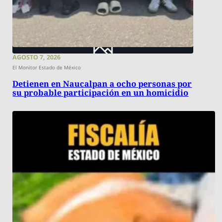
AGOSTO 7, 2026
El Monitor Estado de México
Detienen en Naucalpan a ocho personas por
su probable participación en un homicidio