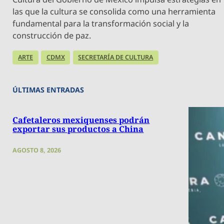
las que la cultura se consolida como una herramienta
fundamental para la transformación social y la
construcción de paz.
ARTE
CDMX
SECRETARÍA DE CULTURA
ÚLTIMAS ENTRADAS
Cafetaleros mexiquenses podrán
exportar sus productos a China
AGOSTO 8, 2026