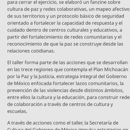
para cerrar el ejercicio, se elaboró un fanzine sobre
cultura de paz y redes colaborativas, un mapeo afectivo
de sus territorios y un protocolo básico de seguridad
orientado a fortalecer la capacidad de respuesta y el
cuidado dentro de centros culturales y educativos, a
partir del fortalecimiento de redes comunitarias y el
reconocimiento de que la paz se construye desde las
relaciones cotidianas.
El taller forma parte de las acciones que se desarrollan
en las trece regiones que contempla el Plan Michoacán
por la Paz y la Justicia, estrategia integral del Gobierno
de México enfocada fortalecer lazos comunitarios, la
prevención de las violencias desde distintos ámbitos,
entre ellos la cultura y la educación, para construir red
de colaboración a través de centros de cultura y
escuelas.
A través de acciones como el taller, la Secretaría de
Cultura del Gobierno de México impulsa estrategias en