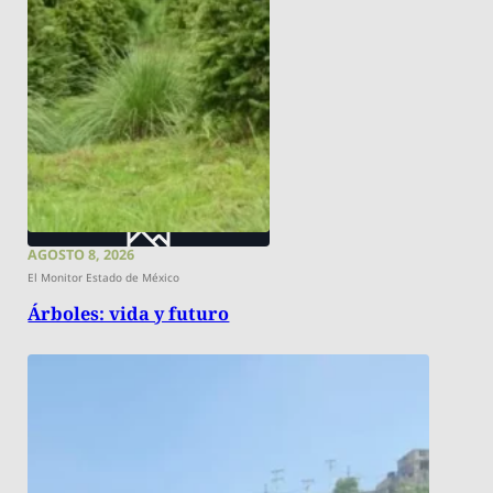
AGOSTO 8, 2026
El Monitor Estado de México
Árboles: vida y futuro