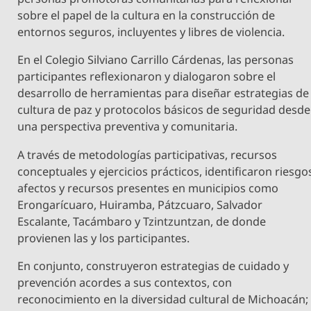
sobre el papel de la cultura en la construcción de
entornos seguros, incluyentes y libres de violencia.
En el Colegio Silviano Carrillo Cárdenas, las personas
participantes reflexionaron y dialogaron sobre el
desarrollo de herramientas para diseñar estrategias de
cultura de paz y protocolos básicos de seguridad desde
una perspectiva preventiva y comunitaria.
A través de metodologías participativas, recursos
conceptuales y ejercicios prácticos, identificaron riesgo
afectos y recursos presentes en municipios como
Erongarícuaro, Huiramba, Pátzcuaro, Salvador
Escalante, Tacámbaro y Tzintzuntzan, de donde
provienen las y los participantes.
En conjunto, construyeron estrategias de cuidado y
prevención acordes a sus contextos, con
reconocimiento en la diversidad cultural de Michoacán;