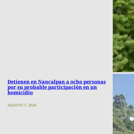
Detienen en Naucalpan a ocho personas
por su probable participación en un
homicidio
AGOSTO 7, 2026