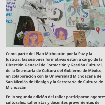
Como parte del Plan Michoacán por la Paz y la
Justicia, las sesiones formativas están a cargo de la
Dirección General de Formación y Gestión Cultural,
de la Secretaría de Cultura del Gobierno de México,
en colaboración con la Universidad Michoacana de
San Nicolás de Hidalgo y la Secretaría de Cultura de
Michoacán
En la segunda edición del taller participaron agente
culturales, talleristas y docentes provenientes de