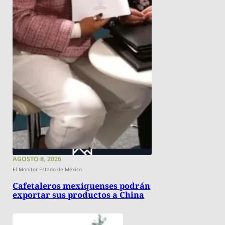
AGOSTO 8, 2026
El Monitor Estado de México
Cafetaleros mexiquenses podrán
exportar sus productos a China