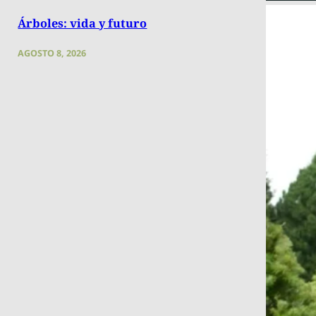
Árboles: vida y futuro
AGOSTO 8, 2026