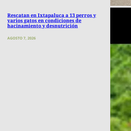
Rescatan en Ixtapaluca a 13 perros y
varios gatos en condiciones de
hacinamiento y desnutrición
AGOSTO 7, 2026