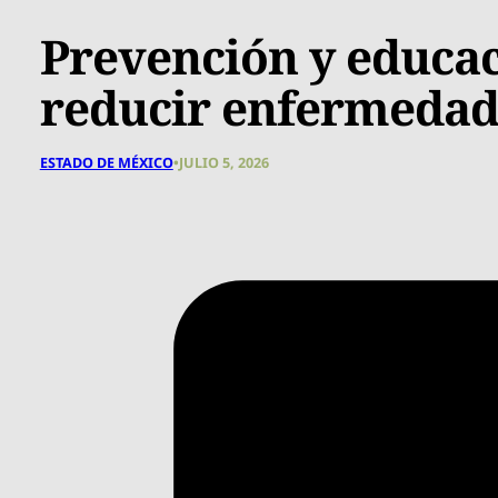
Prevención y educac
reducir enfermedad
ESTADO DE MÉXICO
•
JULIO 5, 2026