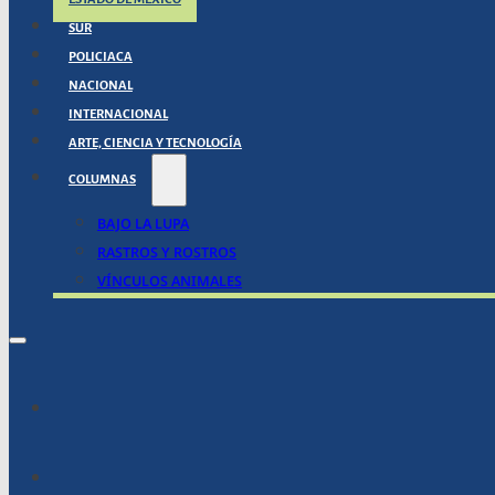
SUR
POLICIACA
NACIONAL
INTERNACIONAL
ARTE, CIENCIA Y TECNOLOGÍA
COLUMNAS
BAJO LA LUPA
RASTROS Y ROSTROS
VÍNCULOS ANIMALES