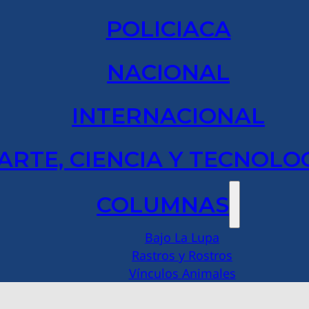
POLICIACA
NACIONAL
INTERNACIONAL
ARTE, CIENCIA Y TECNOLO
COLUMNAS
Bajo La Lupa
Rastros y Rostros
Vínculos Animales