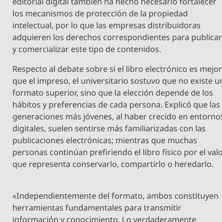
editorial digital también ha hecho necesario fortalecer
los mecanismos de protección de la propiedad
intelectual, por lo que las empresas distribuidoras
adquieren los derechos correspondientes para publica
y comercializar este tipo de contenidos.
Respecto al debate sobre si el libro electrónico es mejo
que el impreso, el universitario sostuvo que no existe u
formato superior, sino que la elección depende de los
hábitos y preferencias de cada persona. Explicó que las
generaciones más jóvenes, al haber crecido en entorno
digitales, suelen sentirse más familiarizadas con las
publicaciones electrónicas; mientras que muchas
personas continúan prefiriendo el libro físico por el val
que representa conservarlo, compartirlo o heredarlo.
«Independientemente del formato, ambos constituyen
herramientas fundamentales para transmitir
información y conocimiento. Lo verdaderamente