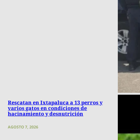
Rescatan en Ixtapaluca a 13 perros y
varios gatos en condiciones de
hacinamiento y desnutrición
AGOSTO 7, 2026