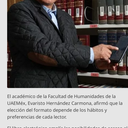
El académico de la Facultad de Humanidades de la
UAEMéx, Evaristo Hernández Carmona, afirmó que la
elección del formato depende de los hábitos y
preferencias de cada lector.