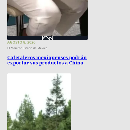
AGOSTO 8, 2026
El Monitor Estado de México
Cafetaleros mexiquenses podrán
exportar sus productos a China