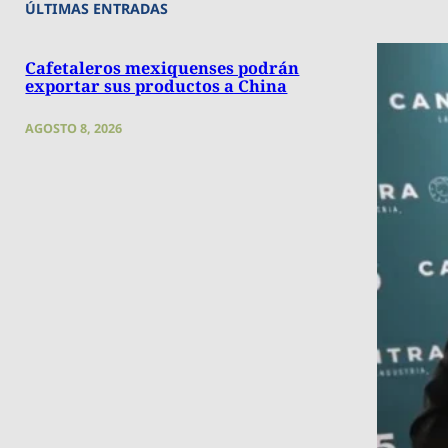
ÚLTIMAS ENTRADAS
Cafetaleros mexiquenses podrán
exportar sus productos a China
AGOSTO 8, 2026