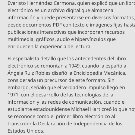
Evaristo Hernández Carmona, quien explicó que un libr
electrónico es un archivo digital que almacena
información y puede presentarse en diversos formatos
desde documentos PDF con texto e imágenes fijas hast
publicaciones interactivas que incorporan recursos
multimedia, gráficos, audio e hipervínculos que
enriquecen la experiencia de lectura.
El especialista detalló que los antecedentes del libro
electrónico se remontan a 1949, cuando la española
Ángela Ruiz Robles diseñó la Enciclopedia Mecánica,
considerada un precursor de este formato. Sin
embargo, señaló que el verdadero impulso llegó en
1971, con el desarrollo de las tecnologías de la
información y las redes de comunicación, cuando el
estudiante estadounidense Michael Hart creó lo que ho
se reconoce como el primer libro electrónico al
transcribir la Declaración de Independencia de los
Estados Unidos.