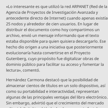
«Lo interesante es que utilizó la red ARPANET (Red de la
Agencia de Proyectos de Investigación Avanzada y
antecedente directo de Internet) cuando apenas existí
25 nodos y alrededor de cien usuarios. En lugar de
distribuir el documento como hoy compartimos un
archivo, envió un mensaje informando que el texto
estaba disponible para quien quisiera descargarlo. Ese
hecho dio origen a una iniciativa que posteriormente
evolucionaría hasta convertirse en el Proyecto
Gutenberg, cuyo propósito fue digitalizar obras de
dominio público para facilitar su acceso y fomentar la
lectura», comentó.
Hernández Carmona destacó que la posibilidad de
almacenar cientos de títulos en un solo dispositivo, así
como su portabilidad e interactividad, representan
algunas de las principales ventajas del libro electrónico.
Sin embargo, advirtió que el crecimiento del mercado