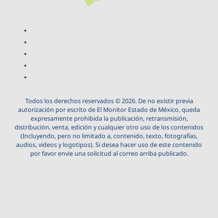
Todos los derechos reservados © 2026. De no existir previa
autorización por escrito de El Monitor Estado de México, queda
expresamente prohibida la publicación, retransmisión,
distribución, venta, edición y cualquier otro uso de los contenidos
(Incluyendo, pero no limitado a, contenido, texto, fotografías,
audios, videos y logotipos). Si desea hacer uso de este contenido
por favor envie una solicitud al correo arriba publicado.