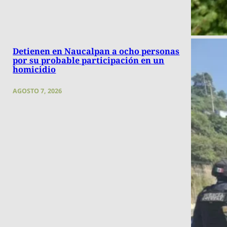
Detienen en Naucalpan a ocho personas
por su probable participación en un
homicidio
AGOSTO 7, 2026