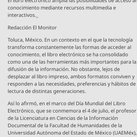
El libro electrónico amplía las posibilidades de acceso al
conocimiento mediante recursos multimedia e
interactivos._
Redacción El Monitor
Toluca, México. En un contexto en el que la tecnología
transforma constantemente las formas de acceder al
conocimiento, el libro electrónico se ha consolidado
como una de las herramientas más importantes para la
difusión de la información. No obstante, lejos de
desplazar al libro impreso, ambos formatos conviven y
responden a las necesidades, preferencias y hábitos de
lectura de distintas generaciones.
Así lo afirmó, en el marco del Día Mundial del Libro
Electrónico, que se conmemora el 4 de julio, el profesor
de la Licenciatura en Ciencias de la Información
Documental de la Facultad de Humanidades de la
Universidad Autónoma del Estado de México (UAEMéx),