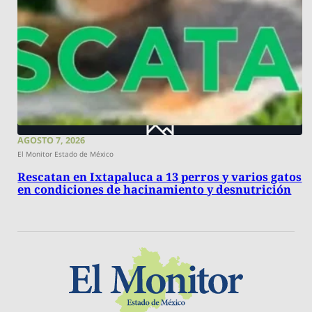
AGOSTO 7, 2026
El Monitor Estado de México
Rescatan en Ixtapaluca a 13 perros y varios gatos
en condiciones de hacinamiento y desnutrición