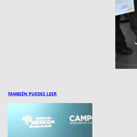
TAMBIÉN PUEDES LEER