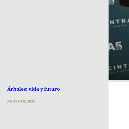
Árboles: vida y futuro
AGOSTO 8, 2026