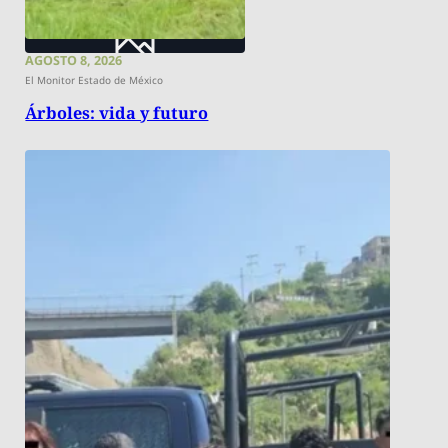
AGOSTO 8, 2026
El Monitor Estado de México
Árboles: vida y futuro