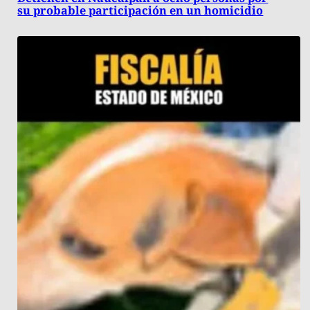
su probable participación en un homicidio