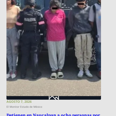
AGOSTO 7, 2026
El Monitor Estado de México
Detienen en Naucalpan a ocho personas por