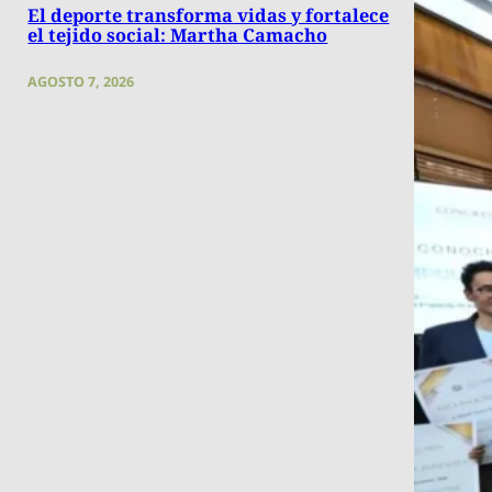
El deporte transforma vidas y fortalece
el tejido social: Martha Camacho
AGOSTO 7, 2026