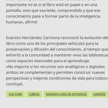
importante no es si el libro está en papel o en una
pantalla, sino que sea leído, comprendido y que ese
conocimiento pase a formar parte de la inteligencia
humana», afirmó
Evaristo Hernández Carmona reconoció la evolución de
libro como uno de los principales vehículos para la
preservación y difusión del conocimiento, al tiempo qu
exhortó a la comunidad a mantener vivas las biblioteca
como espacios esenciales para el aprendizaje.
«No importa si los recursos son analógicos o digitales;
ambos se complementan y permiten construir nuevas
perspectivas y mejores condiciones de vida para todos»
concluyó.
CULTURA
LIBROS
MÁXIMA CASA DE ESTUDIOS
UAEMÉX