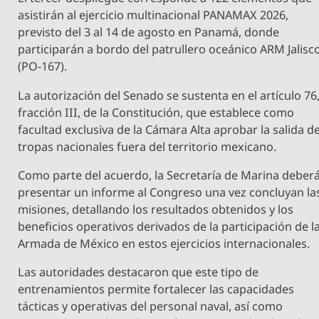
asistirán al ejercicio multinacional PANAMAX 2026,
previsto del 3 al 14 de agosto en Panamá, donde
participarán a bordo del patrullero oceánico ARM Jalisc
(PO-167).
La autorización del Senado se sustenta en el artículo 76
fracción III, de la Constitución, que establece como
facultad exclusiva de la Cámara Alta aprobar la salida d
tropas nacionales fuera del territorio mexicano.
Como parte del acuerdo, la Secretaría de Marina deber
presentar un informe al Congreso una vez concluyan la
misiones, detallando los resultados obtenidos y los
beneficios operativos derivados de la participación de l
Armada de México en estos ejercicios internacionales.
Las autoridades destacaron que este tipo de
entrenamientos permite fortalecer las capacidades
tácticas y operativas del personal naval, así como