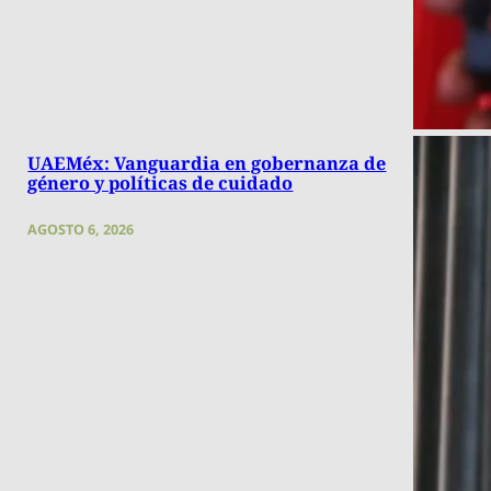
UAEMéx: Vanguardia en gobernanza de
género y políticas de cuidado
AGOSTO 6, 2026