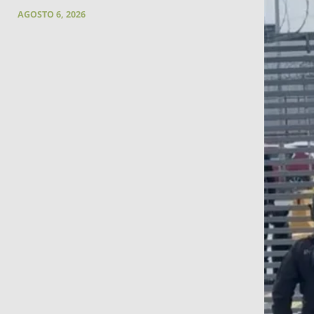
AGOSTO 6, 2026