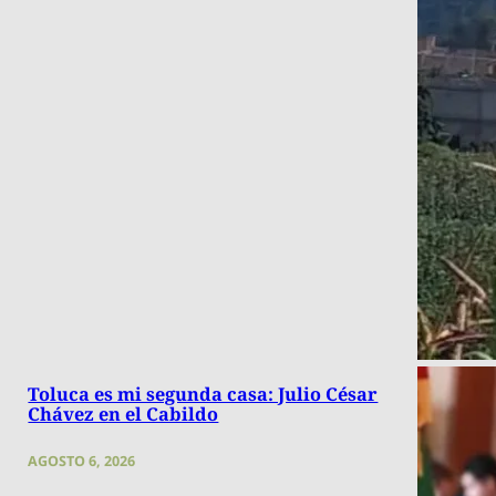
Toluca es mi segunda casa: Julio César
Chávez en el Cabildo
AGOSTO 6, 2026