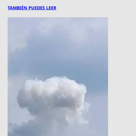
TAMBIÉN PUEDES LEER