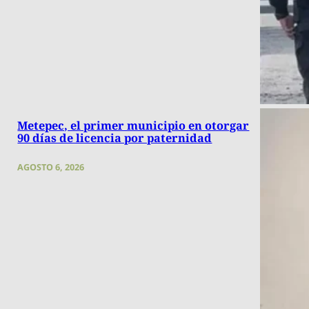
Metepec, el primer municipio en otorgar
90 días de licencia por paternidad
AGOSTO 6, 2026