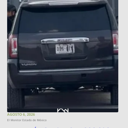
AGOSTO 6, 2026
El Monitor Estado de México