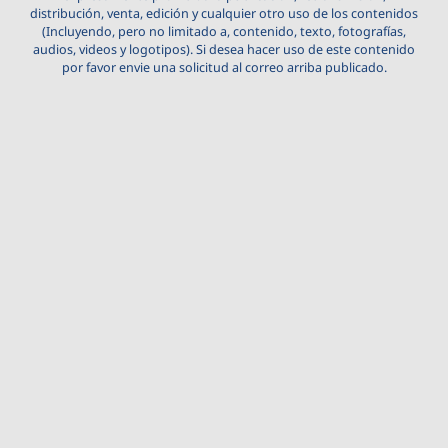
distribución, venta, edición y cualquier otro uso de los contenidos
(Incluyendo, pero no limitado a, contenido, texto, fotografías,
audios, videos y logotipos). Si desea hacer uso de este contenido
por favor envie una solicitud al correo arriba publicado.