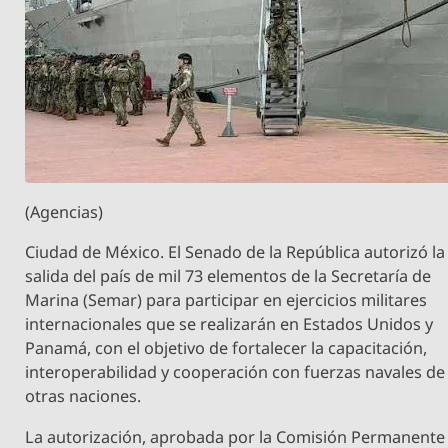
(Agencias)
Ciudad de México. El Senado de la República autorizó la
salida del país de mil 73 elementos de la Secretaría de
Marina (Semar) para participar en ejercicios militares
internacionales que se realizarán en Estados Unidos y
Panamá, con el objetivo de fortalecer la capacitación,
interoperabilidad y cooperación con fuerzas navales de
otras naciones.
La autorización, aprobada por la Comisión Permanente