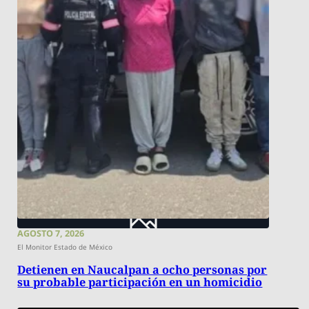
AGOSTO 7, 2026
El Monitor Estado de México
Detienen en Naucalpan a ocho personas por
su probable participación en un homicidio