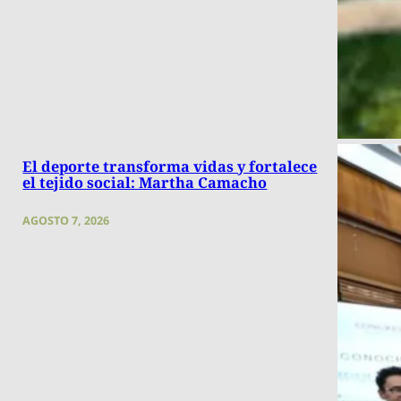
El deporte transforma vidas y fortalece
el tejido social: Martha Camacho
AGOSTO 7, 2026