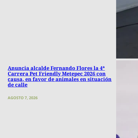
Anuncia alcalde Fernando Flores la 4ª
Carrera Pet Friendly Metepec 2026 con
causa, en favor de animales en situación
de calle
AGOSTO 7, 2026