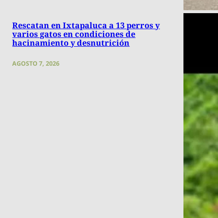
Rescatan en Ixtapaluca a 13 perros y
varios gatos en condiciones de
hacinamiento y desnutrición
AGOSTO 7, 2026