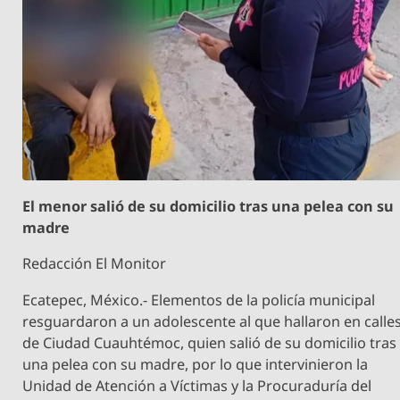
El menor salió de su domicilio tras una pelea con su
madre
Redacción El Monitor
Ecatepec, México.- Elementos de la policía municipal
resguardaron a un adolescente al que hallaron en calle
de Ciudad Cuauhtémoc, quien salió de su domicilio tras
una pelea con su madre, por lo que intervinieron la
Unidad de Atención a Víctimas y la Procuraduría del