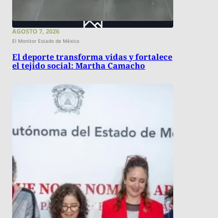
AGOSTO 7, 2026
El Monitor Estado de México
El deporte transforma vidas y fortalece
el tejido social: Martha Camacho