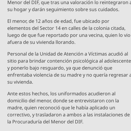
Menor del DIF, que tras una valoración lo reintegraron 
su hogar y darán seguimiento sobre sus cuidados.
El menor, de 12 años de edad, fue ubicado por
elementos del Sector 14 en calles de la colonia citada,
luego de que fue reportado por una vecina, quien lo vio
afuera de su vivienda llorando.
Personal de la Unidad de Atención a Víctimas acudió al
sitio para brindar contención psicológica al adolescent
y ponerlo bajo resguardo, ya que denunció que
enfrentaba violencia de su madre y no quería regresar 
su vivienda.
Ante estos hechos, los uniformados acudieron al
domicilio del menor, donde se entrevistaron con la
madre, quien reconoció que le había aplicado un
correctivo, y trasladaron a ambos a las instalaciones de
la Procuraduría del Menor del DIF.