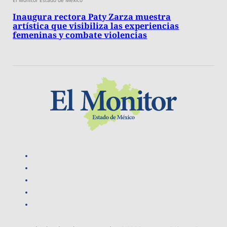
Inaugura rectora Paty Zarza muestra
artística que visibiliza las experiencias
femeninas y combate violencias