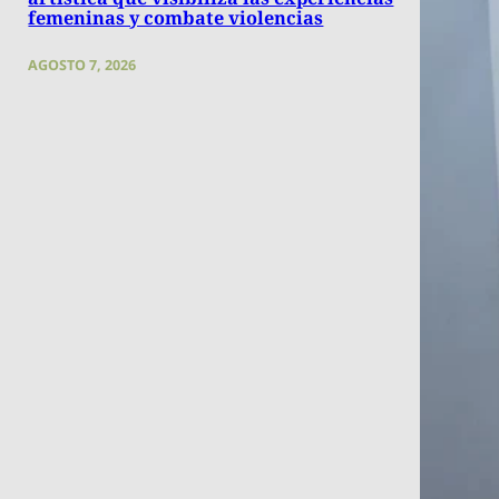
femeninas y combate violencias
AGOSTO 7, 2026