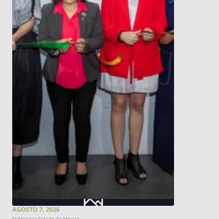
AGOSTO 7, 2026
El Monitor Estado de México