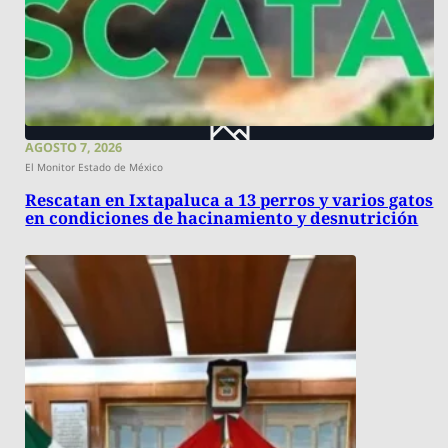
AGOSTO 7, 2026
El Monitor Estado de México
Rescatan en Ixtapaluca a 13 perros y varios gatos
en condiciones de hacinamiento y desnutrición