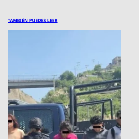
TAMBIÉN PUEDES LEER