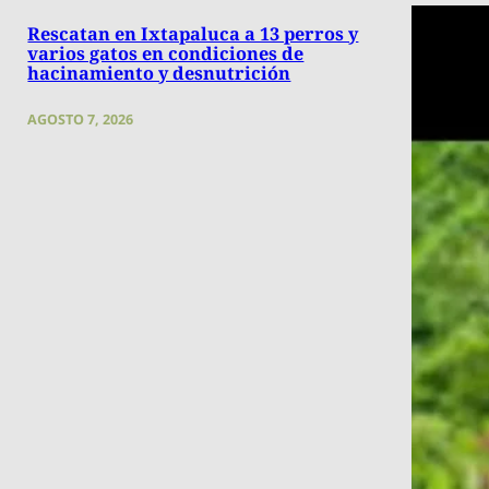
Rescatan en Ixtapaluca a 13 perros y
varios gatos en condiciones de
hacinamiento y desnutrición
AGOSTO 7, 2026