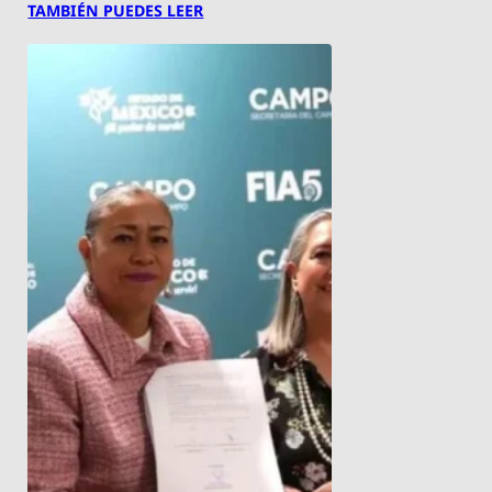
TAMBIÉN PUEDES LEER