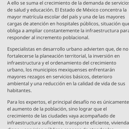
A ello se suma el crecimiento de la demanda de servicio
de salud y educación. El Estado de México concentra la
mayor matrícula escolar del país y una de las mayores
cargas de atención en hospitales públicos, situación qu
obliga a ampliar constantemente la infraestructura par
responder al incremento poblacional.
Especialistas en desarrollo urbano advierten que, de no
fortalecerse la planeación territorial, la inversión en
infraestructura y el ordenamiento del crecimiento
urbano, los municipios mexiquenses enfrentarán
mayores rezagos en servicios básicos, deterioro
ambiental y una reducción en la calidad de vida de sus
habitantes.
Para los expertos, el principal desafío no es únicament
el aumento de la población, sino lograr que el
crecimiento de las ciudades vaya acompañado de
infraestructura suficiente, transporte eficiente, viviend