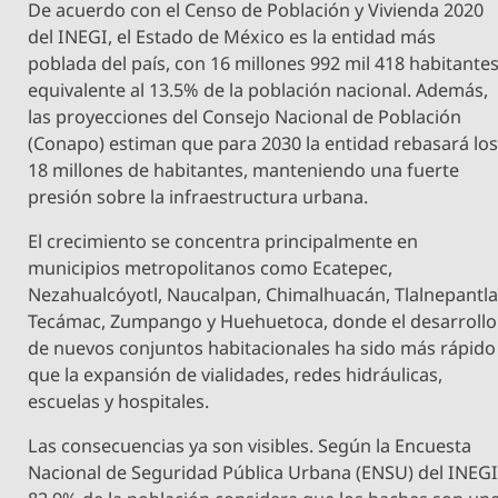
De acuerdo con el Censo de Población y Vivienda 2020
del INEGI, el Estado de México es la entidad más
poblada del país, con 16 millones 992 mil 418 habitantes
equivalente al 13.5% de la población nacional. Además,
las proyecciones del Consejo Nacional de Población
(Conapo) estiman que para 2030 la entidad rebasará lo
18 millones de habitantes, manteniendo una fuerte
presión sobre la infraestructura urbana.
El crecimiento se concentra principalmente en
municipios metropolitanos como Ecatepec,
Nezahualcóyotl, Naucalpan, Chimalhuacán, Tlalnepantla
Tecámac, Zumpango y Huehuetoca, donde el desarrollo
de nuevos conjuntos habitacionales ha sido más rápido
que la expansión de vialidades, redes hidráulicas,
escuelas y hospitales.
Las consecuencias ya son visibles. Según la Encuesta
Nacional de Seguridad Pública Urbana (ENSU) del INEGI