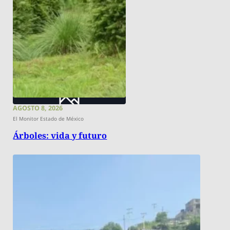
AGOSTO 8, 2026
El Monitor Estado de México
Árboles: vida y futuro