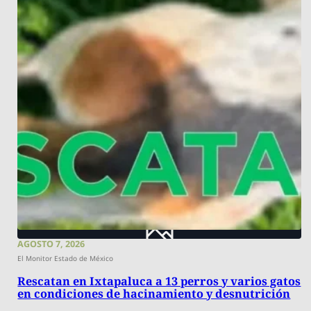
AGOSTO 7, 2026
El Monitor Estado de México
Rescatan en Ixtapaluca a 13 perros y varios gatos
en condiciones de hacinamiento y desnutrición