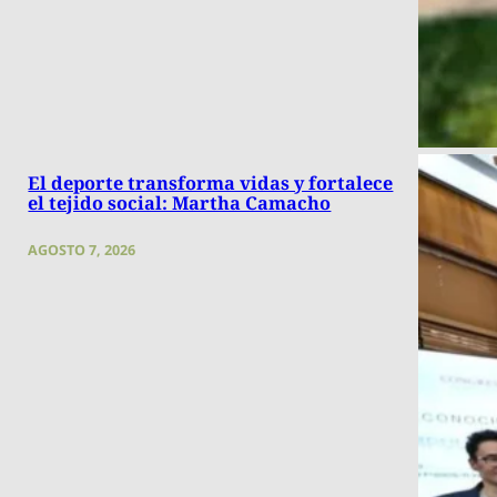
El deporte transforma vidas y fortalece
el tejido social: Martha Camacho
AGOSTO 7, 2026