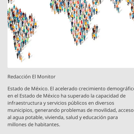
Redacción El Monitor
Estado de México. El acelerado crecimiento demográfic
en el Estado de México ha superado la capacidad de
infraestructura y servicios públicos en diversos
municipios, generando problemas de movilidad, acceso
al agua potable, vivienda, salud y educación para
millones de habitantes.