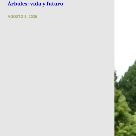
Árboles: vida y futuro
AGOSTO 8, 2026