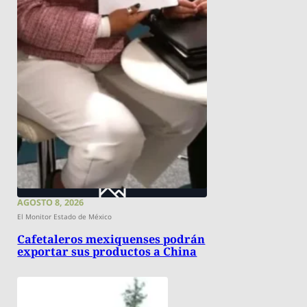
AGOSTO 8, 2026
El Monitor Estado de México
Cafetaleros mexiquenses podrán
exportar sus productos a China