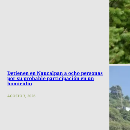
Detienen en Naucalpan a ocho personas
por su probable participación en un
homicidio
AGOSTO 7, 2026