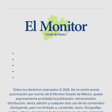
Todos los derechos reservados © 2026. De no existir previa
autorización por escrito de El Monitor Estado de México, queda
expresamente prohibida la publicación, retransmisión,
distribución, venta, edición y cualquier otro uso de los contenidos
(Incluyendo, pero no limitado a, contenido, texto, fotografías,