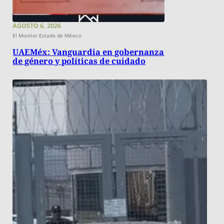
AGOSTO 6, 2026
El Monitor Estado de México
UAEMéx: Vanguardia en gobernanza
de género y políticas de cuidado