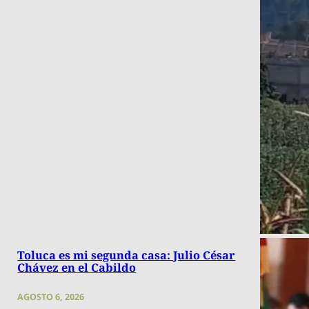
Toluca es mi segunda casa: Julio César
Chávez en el Cabildo
AGOSTO 6, 2026