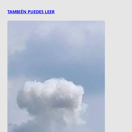
TAMBIÉN PUEDES LEER