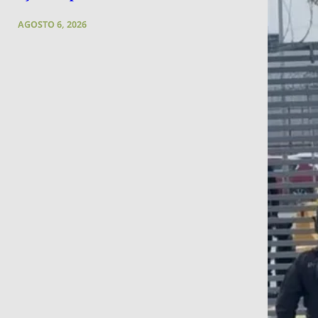
AGOSTO 6, 2026