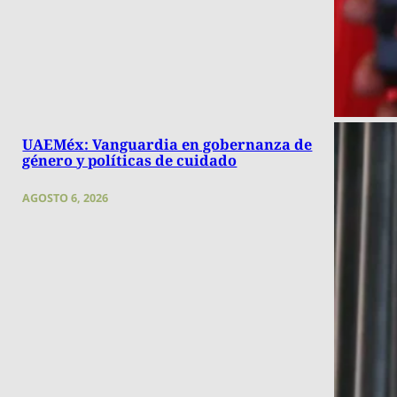
UAEMéx: Vanguardia en gobernanza de
género y políticas de cuidado
AGOSTO 6, 2026