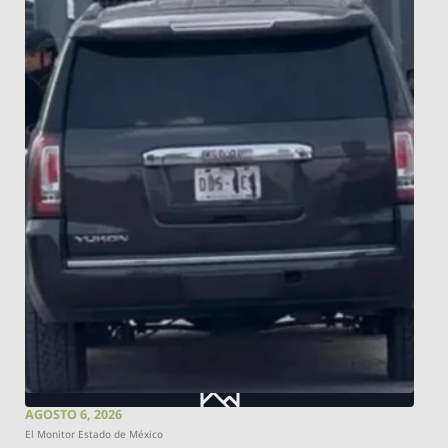
AGOSTO 6, 2026
El Monitor Estado de México