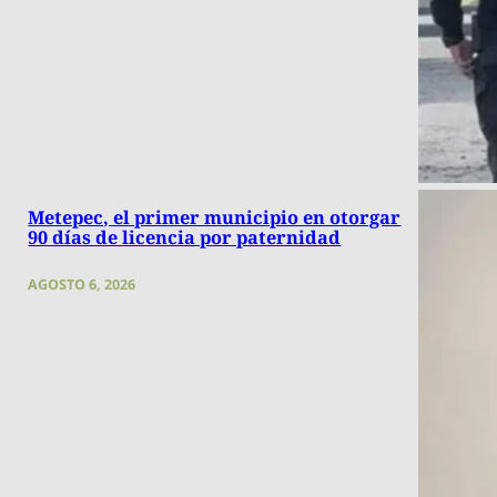
Metepec, el primer municipio en otorgar
90 días de licencia por paternidad
AGOSTO 6, 2026