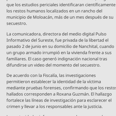
que los estudios periciales identificaran científicamente
los restos humanos localizados en un rancho del
municipio de Moloacán, más de un mes después de su
secuestro.
La comunicadora, directora del medio digital Pulso
Informativo del Sureste, fue privada de la libertad el
pasado 2 de junio en su domicilio de Nanchital, cuando
un grupo armado irrumpió en la vivienda frente a sus
familiares. El caso generó indignación nacional tras
difundirse un video del momento del secuestro.
De acuerdo con la Fiscalía, las investigaciones
permitieron establecer la identidad de la víctima
mediante pruebas forenses, confirmando que los resto
hallados corresponden a Roxana Guzmán. El hallazgo
fortalece las líneas de investigación para esclarecer el
crimen y llevar a los responsables ante la justicia.