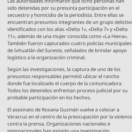
Las autoridades informaron que ocho personas han
sido detenidas por su presunta participación en el
secuestro y homicidio de la periodista. Entre ellas se
encuentran presuntos integrantes de un grupo delictiv
identificados con los alias «Delta 1», «Delta 7» y «Delta
11», además de una mujer conocida como «La Hiena».
También fueron capturados cuatro policías municipales
de Ixhuatlán del Sureste, señalados de brindar apoyo
logístico a la organización criminal.
Según las investigaciones, la captura de uno de los
presuntos responsables permitió ubicar el rancho
donde fue localizado el cuerpo de la comunicadora.
Todos los detenidos enfrentan proceso judicial por su
probable participación en los hechos.
El asesinato de Roxana Guzmán vuelve a colocar a
Veracruz en el centro de la preocupación por la violenci
contra la prensa. Organizaciones nacionales e
internacionales han exigido una investigación