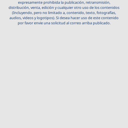
expresamente prohibida la publicación, retransmisión,
distribución, venta, edición y cualquier otro uso de los contenidos
(Incluyendo, pero no limitado a, contenido, texto, fotografías,
audios, videos y logotipos). Si desea hacer uso de este contenido
por favor envie una solicitud al correo arriba publicado.