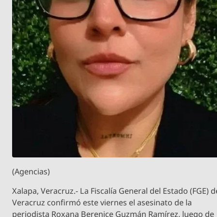
(Agencias)
Xalapa, Veracruz.- La Fiscalía General del Estado (FGE) d
Veracruz confirmó este viernes el asesinato de la
periodista Roxana Berenice Guzmán Ramírez, luego de