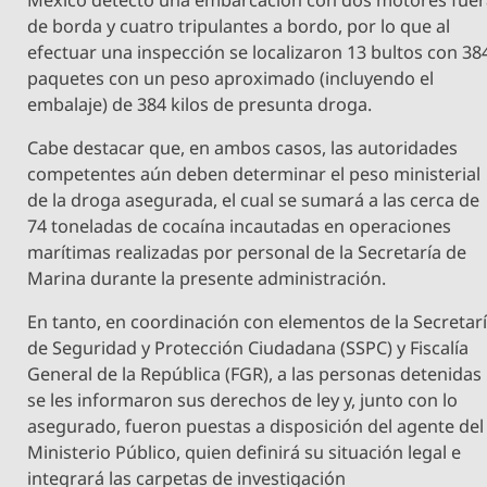
de borda y cuatro tripulantes a bordo, por lo que al
efectuar una inspección se localizaron 13 bultos con 38
paquetes con un peso aproximado (incluyendo el
embalaje) de 384 kilos de presunta droga.
Cabe destacar que, en ambos casos, las autoridades
competentes aún deben determinar el peso ministerial
de la droga asegurada, el cual se sumará a las cerca de
74 toneladas de cocaína incautadas en operaciones
marítimas realizadas por personal de la Secretaría de
Marina durante la presente administración.
En tanto, en coordinación con elementos de la Secretar
de Seguridad y Protección Ciudadana (SSPC) y Fiscalía
General de la República (FGR), a las personas detenidas
se les informaron sus derechos de ley y, junto con lo
asegurado, fueron puestas a disposición del agente del
Ministerio Público, quien definirá su situación legal e
integrará las carpetas de investigación