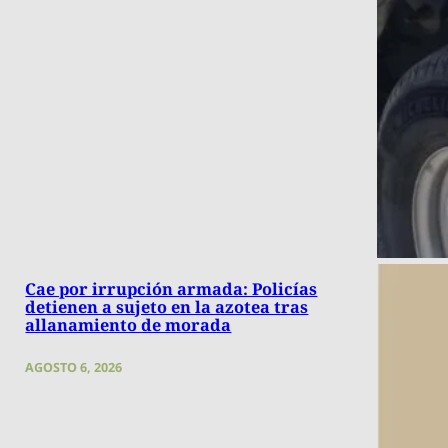
Cae por irrupción armada: Policías
detienen a sujeto en la azotea tras
allanamiento de morada
AGOSTO 6, 2026