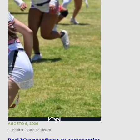
AGOSTO 6, 2026
El Monitor Estado de México