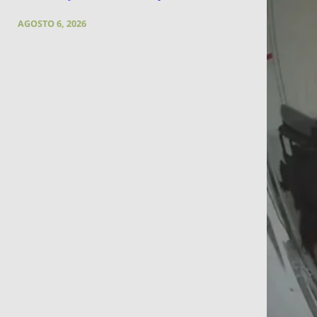
AGOSTO 6, 2026