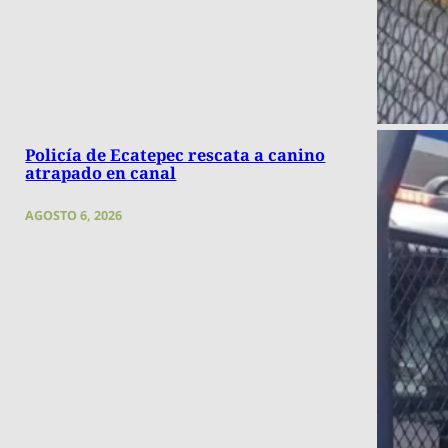
Policía de Ecatepec rescata a canino
atrapado en canal
AGOSTO 6, 2026