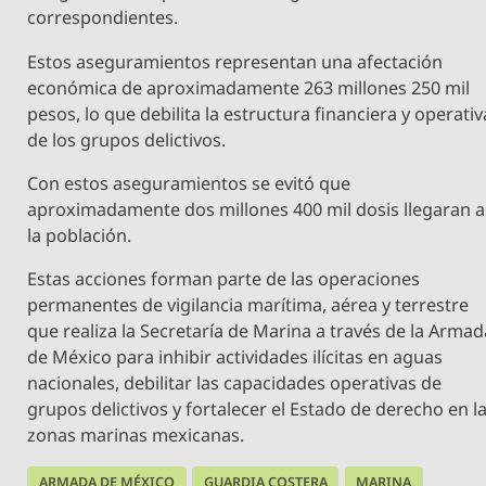
correspondientes.
Estos aseguramientos representan una afectación
económica de aproximadamente 263 millones 250 mil
pesos, lo que debilita la estructura financiera y operativ
de los grupos delictivos.
Con estos aseguramientos se evitó que
aproximadamente dos millones 400 mil dosis llegaran a
la población.
Estas acciones forman parte de las operaciones
permanentes de vigilancia marítima, aérea y terrestre
que realiza la Secretaría de Marina a través de la Armad
de México para inhibir actividades ilícitas en aguas
nacionales, debilitar las capacidades operativas de
grupos delictivos y fortalecer el Estado de derecho en l
zonas marinas mexicanas.
ARMADA DE MÉXICO
GUARDIA COSTERA
MARINA