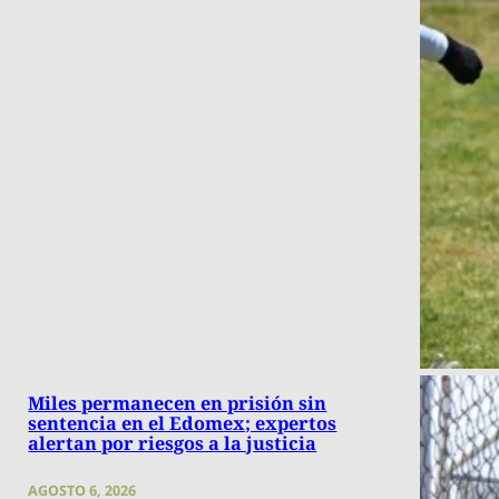
Miles permanecen en prisión sin
sentencia en el Edomex; expertos
alertan por riesgos a la justicia
AGOSTO 6, 2026