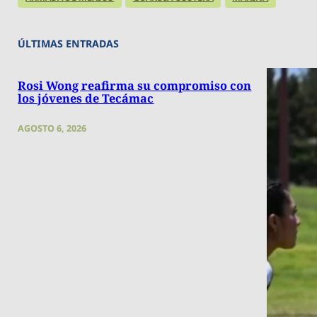
ÚLTIMAS ENTRADAS
Rosi Wong reafirma su compromiso con
los jóvenes de Tecámac
AGOSTO 6, 2026