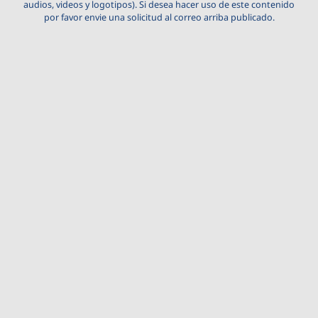
audios, videos y logotipos). Si desea hacer uso de este contenido
por favor envie una solicitud al correo arriba publicado.