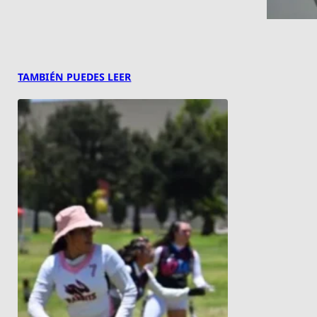
TAMBIÉN PUEDES LEER