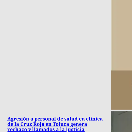
Agresión a personal de salud en clínica
de la Cruz Roja en Toluca genera
rechazo y llamados a la justicia