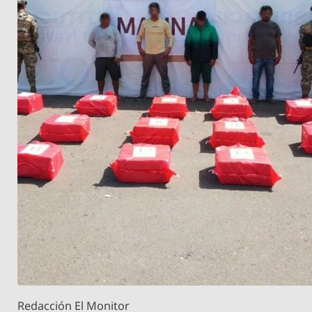
Redacción El Monitor