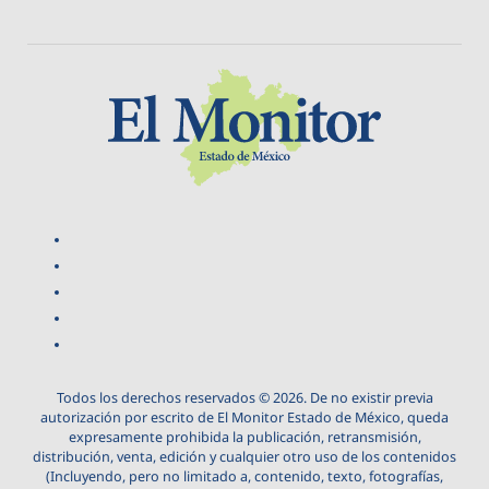
Todos los derechos reservados © 2026. De no existir previa
autorización por escrito de El Monitor Estado de México, queda
expresamente prohibida la publicación, retransmisión,
distribución, venta, edición y cualquier otro uso de los contenidos
(Incluyendo, pero no limitado a, contenido, texto, fotografías,