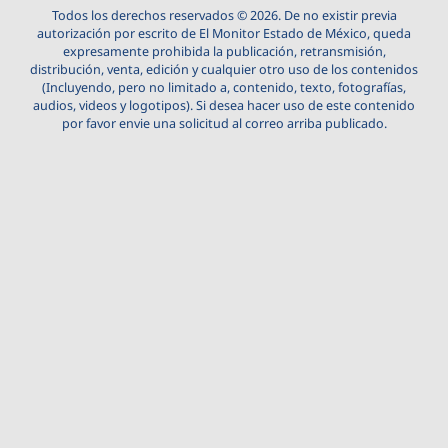
Todos los derechos reservados © 2026. De no existir previa
autorización por escrito de El Monitor Estado de México, queda
expresamente prohibida la publicación, retransmisión,
distribución, venta, edición y cualquier otro uso de los contenidos
(Incluyendo, pero no limitado a, contenido, texto, fotografías,
audios, videos y logotipos). Si desea hacer uso de este contenido
por favor envie una solicitud al correo arriba publicado.