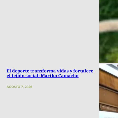
El deporte transforma vidas y fortalece
el tejido social: Martha Camacho
AGOSTO 7, 2026