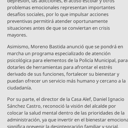
depresión, las adicciones, el acoso escolar y otros
problemas emocionales representan importantes
desafíos sociales, por lo que impulsar acciones
preventivas permitirá atender oportunamente
situaciones antes de que se conviertan en crisis
mayores.
Asimismo, Moreno Bastida anunció que se pondrá en
marcha un programa especializado de atención
psicológica para elementos de la Policía Municipal, para
dotarles de herramientas para afrontar el estrés
derivado de sus funciones, fortalecer su bienestar y
puedan ofrecer un servicio más humano y cercano a la
ciudadanía.
Por su parte, el director de la Casa Alef, Daniel Ignacio
Sánchez Castro, reconoció la visión del alcalde por
colocar la salud mental dentro de las prioridades de la
administración, ya que invertir en el bienestar emociona
significa prevenir la desintegración familiar y social.