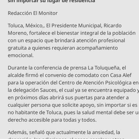
sin importar su lugar de residencia
Redacción El Monitor
Toluca, México,. El Presidente Municipal, Ricardo
Moreno, fortalece el bienestar integral de la población
con un espacio que brindará atención profesional
gratuita a quienes requieran acompañamiento
emocional.
Durante la conferencia de prensa La Toluqueña, el
alcalde firmó el convenio de comodato con Casa Alef
para la operación del Centro de Atención Psicológica en
la delegación Sauces, el cual ya se encuentra equipado 
en próximos días abrirá sus puertas para atender a
cualquier persona que solicite apoyo, sin importar si es
no habitante de Toluca, pues la salud mental debe ser 
derecho accesible para todas y todos.
Además, señaló que actualmente la ansiedad, la