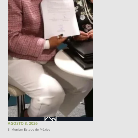
AGOSTO 8, 2026
El Monitor Estado de México