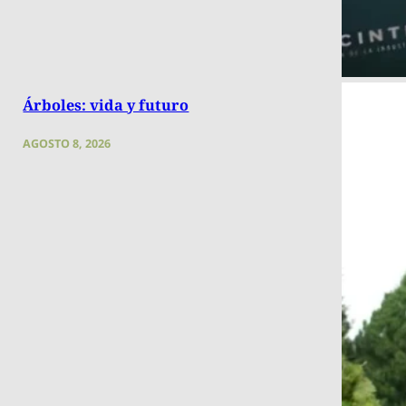
Árboles: vida y futuro
AGOSTO 8, 2026