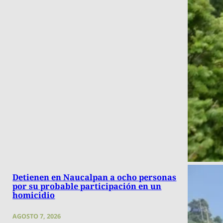
Detienen en Naucalpan a ocho personas
por su probable participación en un
homicidio
AGOSTO 7, 2026