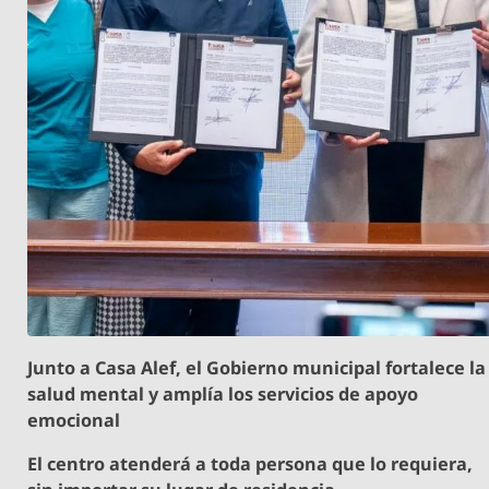
Junto a Casa Alef, el Gobierno municipal fortalece la
salud mental y amplía los servicios de apoyo
emocional
El centro atenderá a toda persona que lo requiera,