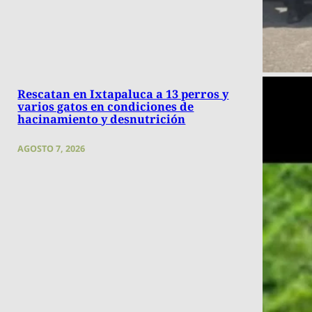
Rescatan en Ixtapaluca a 13 perros y
varios gatos en condiciones de
hacinamiento y desnutrición
AGOSTO 7, 2026