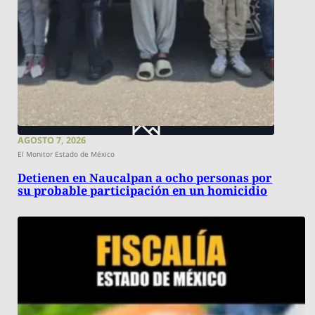
AGOSTO 7, 2026
El Monitor Estado de México
Detienen en Naucalpan a ocho personas por
su probable participación en un homicidio