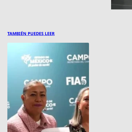
TAMBIÉN PUEDES LEER