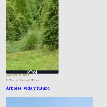
AGOSTO 8, 2026
El Monitor Estado de México
Árboles: vida y futuro