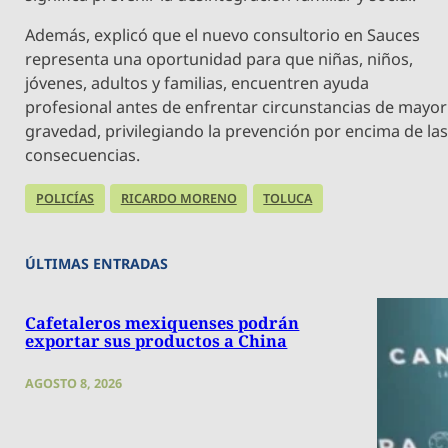
Además, explicó que el nuevo consultorio en Sauces
representa una oportunidad para que niñas, niños,
jóvenes, adultos y familias, encuentren ayuda
profesional antes de enfrentar circunstancias de mayor
gravedad, privilegiando la prevención por encima de la
consecuencias.
POLICÍAS
RICARDO MORENO
TOLUCA
ÚLTIMAS ENTRADAS
Cafetaleros mexiquenses podrán
exportar sus productos a China
AGOSTO 8, 2026