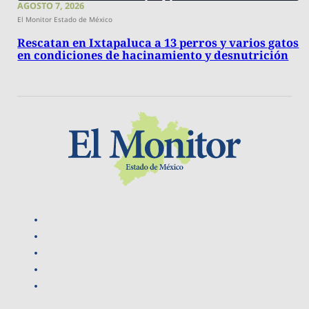
AGOSTO 7, 2026
El Monitor Estado de México
Rescatan en Ixtapaluca a 13 perros y varios gatos
en condiciones de hacinamiento y desnutrición