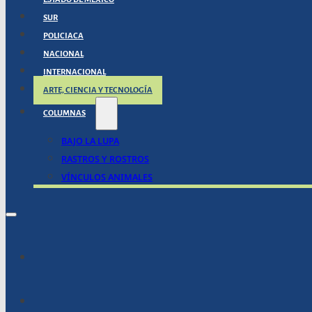
SUR
POLICIACA
NACIONAL
INTERNACIONAL
ARTE, CIENCIA Y TECNOLOGÍA
COLUMNAS
BAJO LA LUPA
RASTROS Y ROSTROS
VÍNCULOS ANIMALES