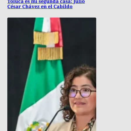
Toluca es mi segunda casa: Julio
César Chávez en el Cabildo