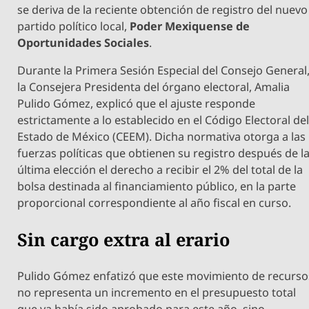
se deriva de la reciente obtención de registro del nuevo
partido político local,
Poder Mexiquense de
Oportunidades Sociales
.
Durante la Primera Sesión Especial del Consejo General
la Consejera Presidenta del órgano electoral, Amalia
Pulido Gómez, explicó que el ajuste responde
estrictamente a lo establecido en el Código Electoral de
Estado de México (CEEM). Dicha normativa otorga a las
fuerzas políticas que obtienen su registro después de l
última elección el derecho a recibir el 2% del total de la
bolsa destinada al financiamiento público, en la parte
proporcional correspondiente al año fiscal en curso.
Sin cargo extra al erario
Pulido Gómez enfatizó que este movimiento de recurso
no representa un incremento en el presupuesto total