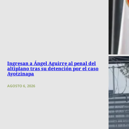
Ingresan a Ángel Aguirre al penal del
altiplano tras su detención por el caso
Ayotzinapa
AGOSTO 6, 2026