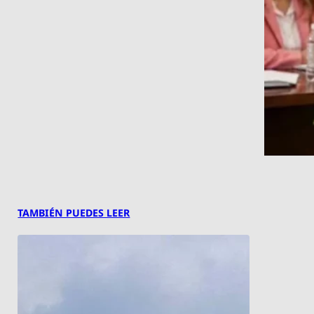
TAMBIÉN PUEDES LEER