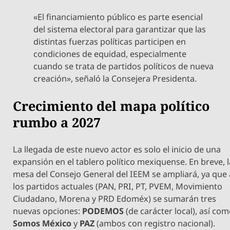
«El financiamiento público es parte esencial
del sistema electoral para garantizar que las
distintas fuerzas políticas participen en
condiciones de equidad, especialmente
cuando se trata de partidos políticos de nueva
creación», señaló la Consejera Presidenta.
Crecimiento del mapa político
rumbo a 2027
La llegada de este nuevo actor es solo el inicio de una
expansión en el tablero político mexiquense. En breve, l
mesa del Consejo General del IEEM se ampliará, ya que 
los partidos actuales (PAN, PRI, PT, PVEM, Movimiento
Ciudadano, Morena y PRD Edoméx) se sumarán tres
nuevas opciones:
PODEMOS
(de carácter local), así co
Somos México
y
PAZ
(ambos con registro nacional).