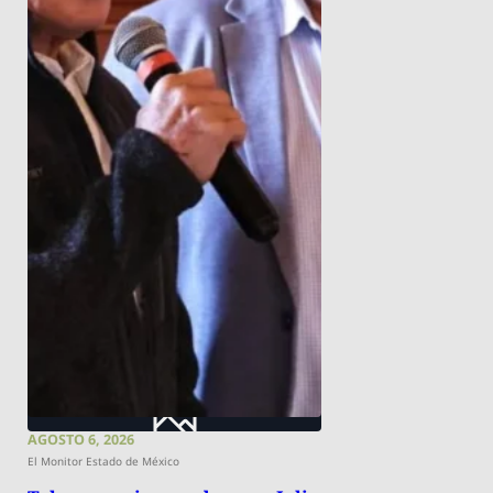
AGOSTO 6, 2026
El Monitor Estado de México