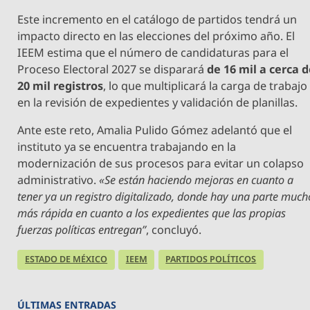
Este incremento en el catálogo de partidos tendrá un
impacto directo en las elecciones del próximo año. El
IEEM estima que el número de candidaturas para el
Proceso Electoral 2027 se disparará
de 16 mil a cerca 
20 mil registros
, lo que multiplicará la carga de trabajo
en la revisión de expedientes y validación de planillas.
Ante este reto, Amalia Pulido Gómez adelantó que el
instituto ya se encuentra trabajando en la
modernización de sus procesos para evitar un colapso
administrativo.
«Se están haciendo mejoras en cuanto a
tener ya un registro digitalizado, donde hay una parte much
más rápida en cuanto a los expedientes que las propias
fuerzas políticas entregan”
, concluyó.
ESTADO DE MÉXICO
IEEM
PARTIDOS POLÍTICOS
ÚLTIMAS ENTRADAS