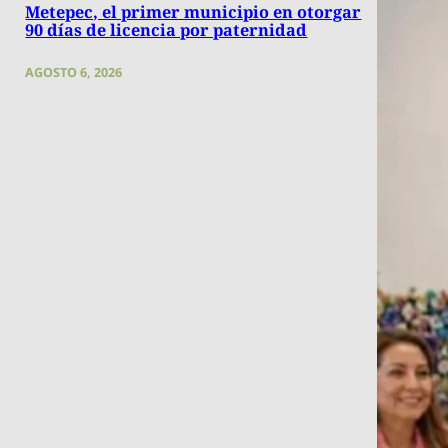
Metepec, el primer municipio en otorgar
90 días de licencia por paternidad
AGOSTO 6, 2026