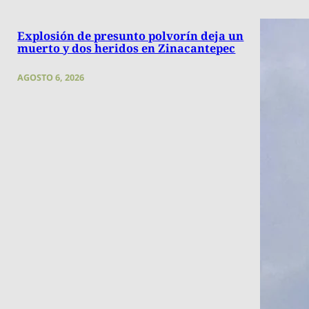
Explosión de presunto polvorín deja un
muerto y dos heridos en Zinacantepec
AGOSTO 6, 2026