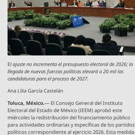
E
l ajuste no incrementa el presupuesto electoral de 2026; la
llegada de nuevas fuerzas políticas elevará a 20 mil las
candidaturas para el proceso de 2027.
Ana Lilia García Castelán
Toluca, México.
— El Consejo General del Instituto
Electoral del Estado de México (IEEM) aprobó este
miércoles la redistribución del financiamiento público
para actividades ordinarias y específicas de los partidos
políticos correspondiente al ejercicio 2026. Esta medida