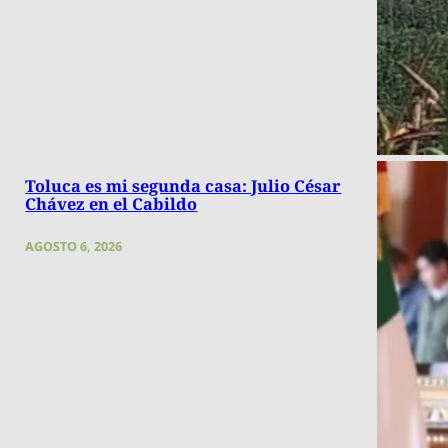
Toluca es mi segunda casa: Julio César
Chávez en el Cabildo
AGOSTO 6, 2026