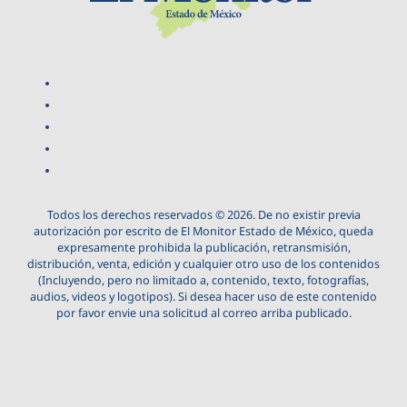
Todos los derechos reservados © 2026. De no existir previa
autorización por escrito de El Monitor Estado de México, queda
expresamente prohibida la publicación, retransmisión,
distribución, venta, edición y cualquier otro uso de los contenidos
(Incluyendo, pero no limitado a, contenido, texto, fotografías,
audios, videos y logotipos). Si desea hacer uso de este contenido
por favor envie una solicitud al correo arriba publicado.