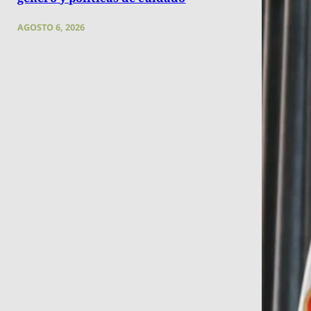
AGOSTO 6, 2026